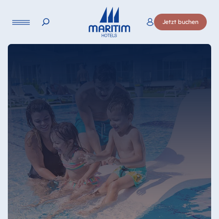
Jetzt buchen