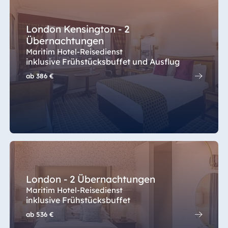
London Kensington - 2
Übernachtungen
Maritim Hotel-Reisedienst
inklusive Frühstücksbuffet und Ausflug
ab
386 €
London - 2 Übernachtungen
Maritim Hotel-Reisedienst
inklusive Frühstücksbuffet
ab
536 €