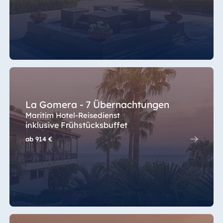
La Gomera - 7 Übernachtungen
Maritim Hotel-Reisedienst
inklusive Frühstücksbuffet
ab
914 €