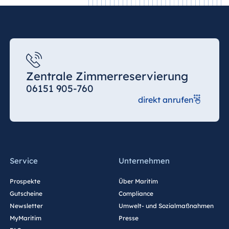
Zentrale Zimmerreservierung
06151 905-760
direkt anrufen
Service
Unternehmen
Prospekte
Über Maritim
Gutscheine
Compliance
Newsletter
Umwelt- und Sozialmaßnahmen
MyMaritim
Presse