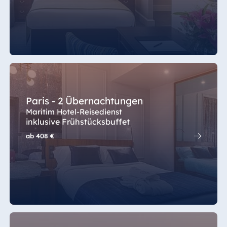
Paris - 2 Übernachtungen
Maritim Hotel-Reisedienst
inklusive Frühstücksbuffet
ab
408 €