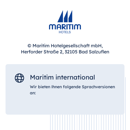
© Maritim Hotelgesellschaft mbH,
Herforder Straße 2, 32105 Bad Salzuflen
Maritim international
Wir bieten Ihnen folgende Sprachversionen
an: