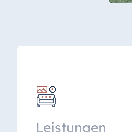
Leistungen