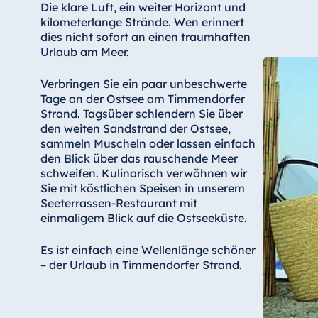
Die klare Luft, ein weiter Horizont und
kilometerlange Strände. Wen erinnert
dies nicht sofort an einen traumhaften
Urlaub am Meer.
Verbringen Sie ein paar unbeschwerte
Tage an der Ostsee am Timmendorfer
Strand. Tagsüber schlendern Sie über
den weiten Sandstrand der Ostsee,
sammeln Muscheln oder lassen einfach
den Blick über das rauschende Meer
schweifen. Kulinarisch verwöhnen wir
Sie mit köstlichen Speisen in unserem
Seeterrassen-Restaurant mit
einmaligem Blick auf die Ostseeküste.
Es ist einfach eine Wellenlänge schöner
– der Urlaub in Timmendorfer Strand.