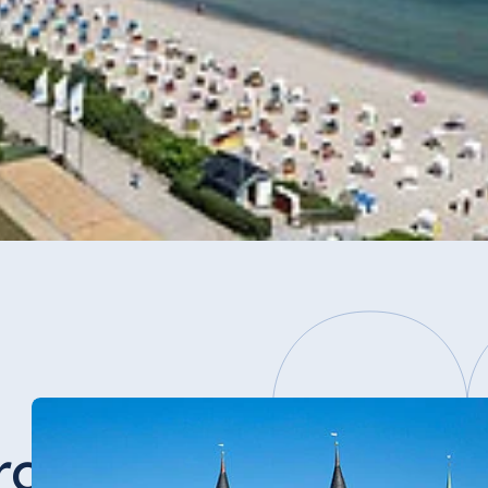
rogramm