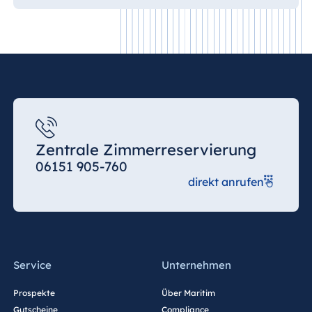
Zentrale Zimmerreservierung
06151 905-760
direkt anrufen
Service
Unternehmen
Prospekte
Über Maritim
Gutscheine
Compliance