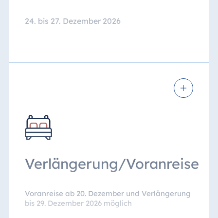
24. bis 27. Dezember 2026
Verlängerung/Voranreise
Voranreise ab 20. Dezember und Verlängerung
bis 29. Dezember 2026 möglich