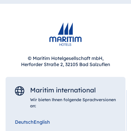
© Maritim Hotelgesellschaft mbH,
Herforder Straße 2, 32105 Bad Salzuflen
Maritim international
Wir bieten Ihnen folgende Sprachversionen
an:
Deutsch
English