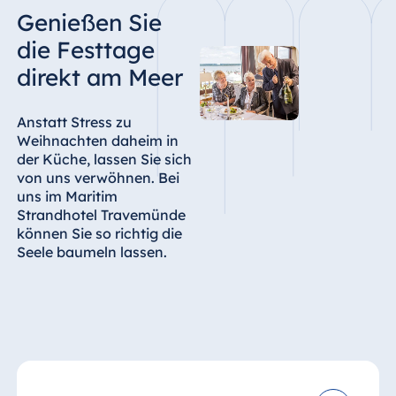
Genießen Sie
die Festtage
direkt am Meer
Anstatt Stress zu
Weihnachten daheim in
der Küche, lassen Sie sich
von uns verwöhnen. Bei
uns im Maritim
Strandhotel Travemünde
können Sie so richtig die
Seele baumeln lassen.