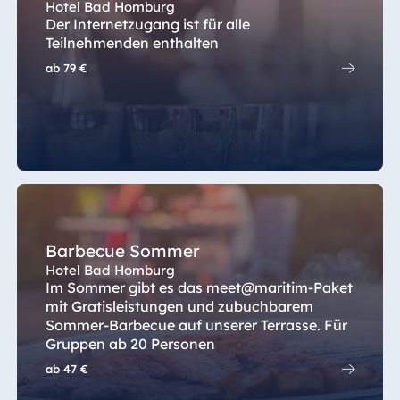
Hotel Bad Homburg
Der Internetzugang ist für alle
Teilnehmenden enthalten
ab
79 €
Barbecue Sommer
Hotel Bad Homburg
Im Sommer gibt es das meet@maritim-Paket
mit Gratisleistungen und zubuchbarem
Sommer-Barbecue auf unserer Terrasse. Für
Gruppen ab 20 Personen
ab
47 €