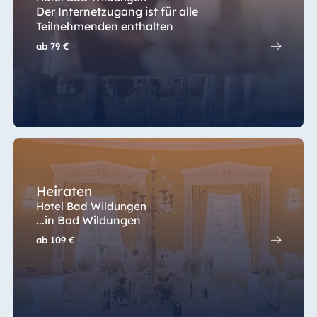
Der Internetzugang ist für alle
Teilnehmenden enthalten
ab
79 €
Heiraten
Hotel Bad Wildungen
...in Bad Wildungen
ab
109 €