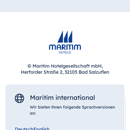
© Maritim Hotelgesellschaft mbH,
Herforder Straße 2, 32105 Bad Salzuflen
Maritim international
Wir bieten Ihnen folgende Sprachversionen
an:
Deutsch
English