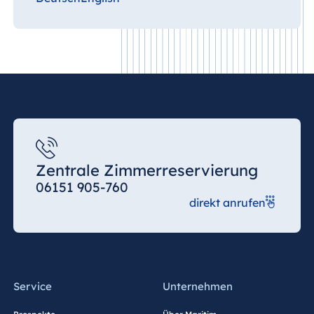
Zentrale Zimmerreservierung
06151 905-760
direkt anrufen
Service
Unternehmen