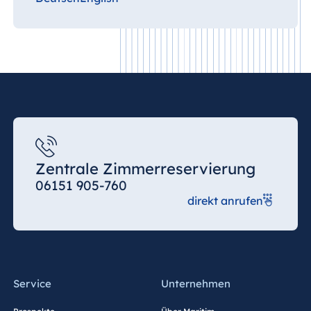
Zentrale Zimmerreservierung
06151 905-760
direkt anrufen
Service
Unternehmen