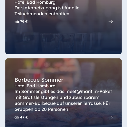
Hotel Bad Homburg
Der Internetzugang ist für alle
Teilnehmenden enthalten
ab
79 €
Barbecue Sommer
Hotel Bad Homburg
Im Sommer gibt es das meet@maritim-Paket
mit Gratisleistungen und zubuchbarem
Sommer-Barbecue auf unserer Terrasse. Für
Gruppen ab 20 Personen
ab
47 €