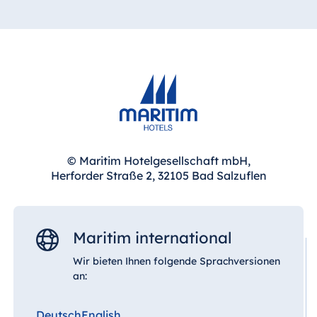
© Maritim Hotelgesellschaft mbH,
Herforder Straße 2, 32105 Bad Salzuflen
Maritim international
Wir bieten Ihnen folgende Sprachversionen
an:
Deutsch
English