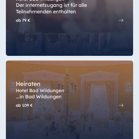
Der Internetzugang ist für alle
Teilnehmenden enthalten
ab
79 €
Heiraten
Hotel Bad Wildungen
...in Bad Wildungen
ab
109 €