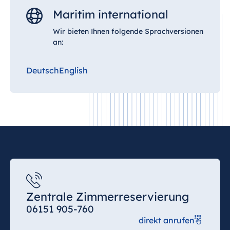
Maritim international
Wir bieten Ihnen folgende Sprachversionen
an:
Deutsch
English
Zentrale Zimmerreservierung
06151 905-760
direkt anrufen