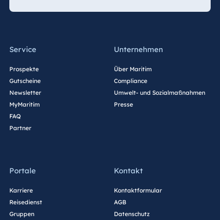
Service
Unternehmen
Prospekte
Über Maritim
Gutscheine
Compliance
Newsletter
Umwelt- und Sozialmaßnahmen
MyMaritim
Presse
FAQ
Partner
Portale
Kontakt
Karriere
Kontaktformular
Reisedienst
AGB
Gruppen
Datenschutz