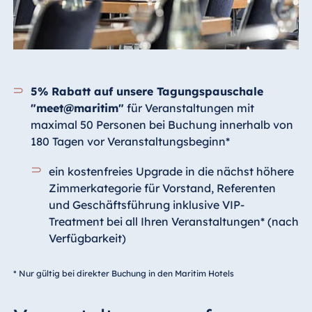
5% Rabatt auf unsere Tagungspauschale
"meet@maritim"
für Veranstaltungen mit
maximal 50 Personen bei Buchung innerhalb von
180 Tagen vor Veranstaltungsbeginn*
ein kostenfreies Upgrade in die nächst höhere
Zimmerkategorie für Vorstand, Referenten
und Geschäftsführung inklusive VIP-
Treatment bei all Ihren Veranstaltungen* (nach
Verfügbarkeit)
* Nur gültig bei direkter Buchung in den Maritim Hotels