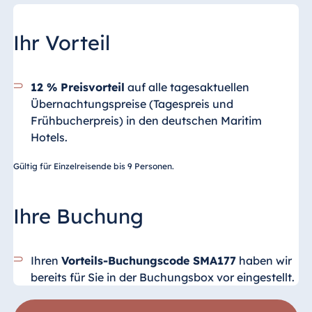
Ihr Vorteil
12 % Preisvorteil
auf alle tagesaktuellen
Übernachtungspreise (Tagespreis und
Frühbucherpreis)
in den deutschen Maritim
Hotels.
Gültig für Einzelreisende bis 9 Personen.
Ihre Buchung
Ihren
Vorteils-Buchungscode SMA177
haben wir
bereits für Sie in der Buchungsbox vor eingestellt.