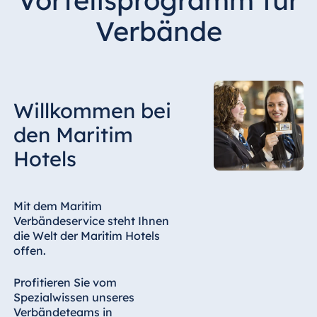
Vorteilsprogramm für
Verbände
Willkommen bei
den Maritim
Hotels
Mit dem Maritim
Verbändeservice steht Ihnen
die Welt der Maritim Hotels
offen.
Profitieren Sie vom
Spezialwissen unseres
Verbändeteams in