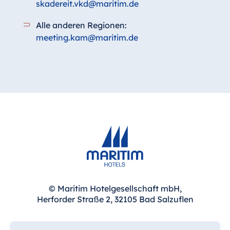
skadereit.vkd@maritim.de
Alle anderen Regionen:
meeting.kam@maritim.de
© Maritim Hotelgesellschaft mbH,
Herforder Straße 2, 32105 Bad Salzuflen