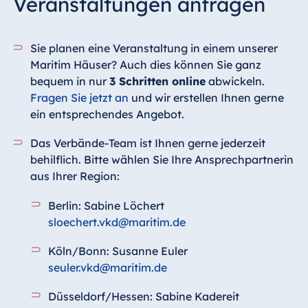
Veranstaltungen anfragen
Sie planen eine Veranstaltung in einem unserer
Maritim Häuser? Auch dies können Sie ganz
bequem in nur
3 Schritten online
abwickeln.
Fragen Sie jetzt an
und wir erstellen Ihnen gerne
ein entsprechendes Angebot.
Das Verbände-Team ist Ihnen gerne jederzeit
behilflich. Bitte wählen Sie Ihre Ansprechpartnerin
aus Ihrer Region:
Berlin: Sabine Löchert
sloechert.vkd@maritim.de
Köln/Bonn: Susanne Euler
seuler.vkd@maritim.de
Düsseldorf/Hessen: Sabine Kadereit