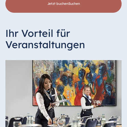
Jetzt buchen
suchen
Ihr Vorteil für
Veranstaltungen