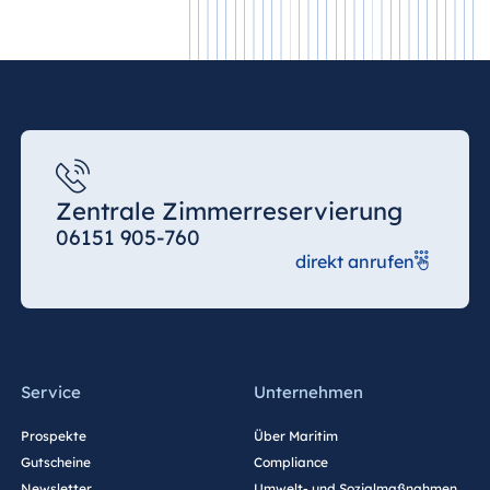
Zentrale Zimmerreservierung
06151 905-760
direkt anrufen
Service
Unternehmen
Prospekte
Über Maritim
Gutscheine
Compliance
Newsletter
Umwelt- und Sozialmaßnahmen