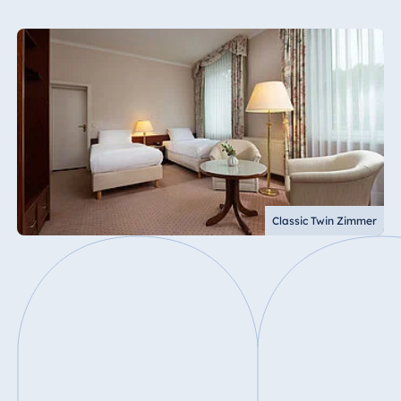
Classic Twin Zimmer