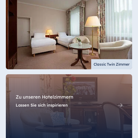
Classic Twin Zimmer
Zu unseren Hotelzimmern
Lassen Sie sich inspirieren