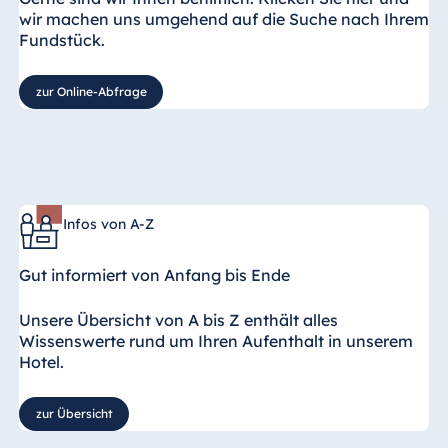
wir machen uns umgehend auf die Suche nach Ihrem
Fundstück.
zur Online-Abfrage
Infos von A-Z
Gut informiert von Anfang bis Ende
Unsere Übersicht von A bis Z enthält alles
Wissenswerte rund um Ihren Aufenthalt in unserem
Hotel.
zur Übersicht