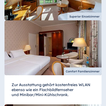
Superior Einzelzimmer
Comfort Familienzimmer
Zur Ausstattung gehört kostenfreies WLAN
ebenso wie ein Flachbildfernseher
und Minibar/Mini-Kühlschrank.