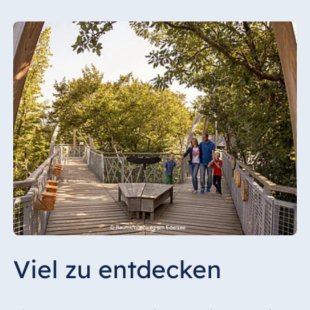
Viel zu entdecken