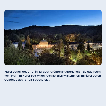
Malerisch eingebettet in Europas größten Kurpark heißt Sie das Team
vom Maritim Hotel Bad Wildungen herzlich willkommen im historischen
Gebäude des "alten Badehotels".