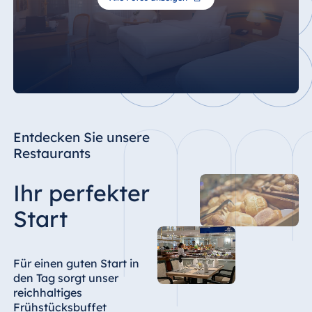
Entdecken Sie unsere
Restaurants
Ihr perfekter
Start
Für einen guten Start in
den Tag sorgt unser
reichhaltiges
Frühstücksbuffet