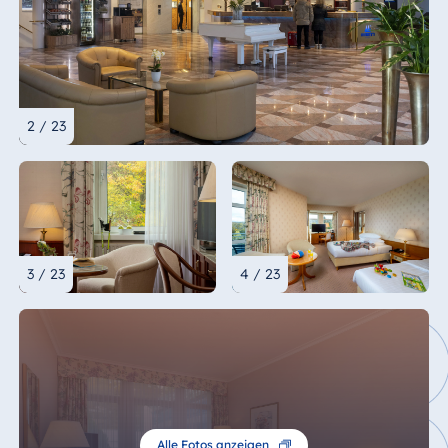
2 / 23
3 / 23
4 / 23
Alle Fotos anzeigen