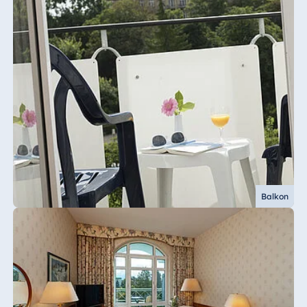
Balkon