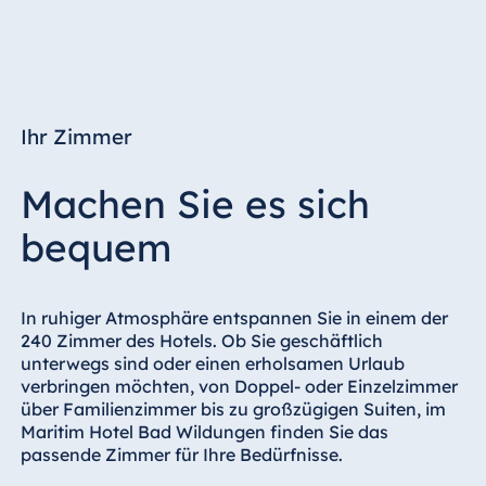
Ihr Zimmer
Machen Sie es sich
bequem
In ruhiger Atmosphäre entspannen Sie in einem der
240 Zimmer des Hotels. Ob Sie geschäftlich
unterwegs sind oder einen erholsamen Urlaub
verbringen möchten, von Doppel- oder Einzelzimmer
über Familienzimmer bis zu großzügigen Suiten, im
Maritim Hotel Bad Wildungen finden Sie das
passende Zimmer für Ihre Bedürfnisse.