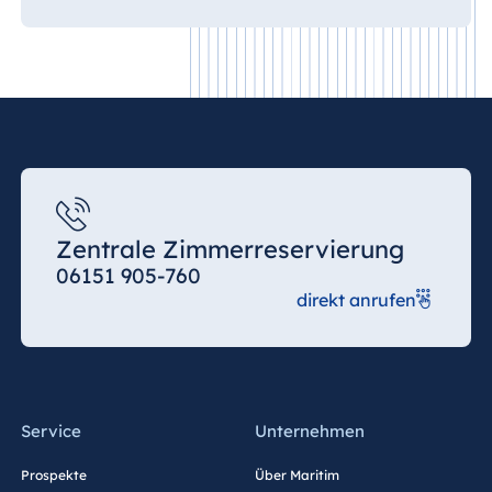
Moorcreme Ganzkörpermassage,
Dauer
ca. 55 Minuten
Lockernde und pflegende Relaxmassage.
Preis pro Person: 72 €
Aroma Ganzkörpermassage mit
Moorrückenpackung,
Dauer ca. 55 Minuten
Preis pro Person: 89 €
Zentrale Zimmerreservierung
Aroma Ganzkörpermassage mit Kopf- und
06151 905-760
Gesichtsmassage,
Dauer ca. 80 Minuten
direkt anrufen
Preis pro Person: 105 €
Service
Unternehmen
Prospekte
Über Maritim