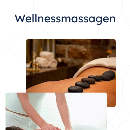
Wellnessmassagen