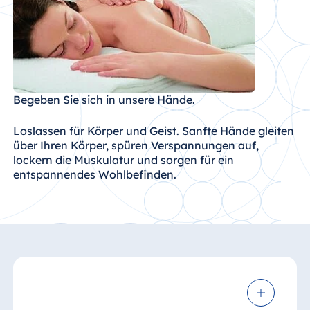
Begeben Sie sich in unsere Hände.
Loslassen für Körper und Geist. Sanfte Hände gleiten
über Ihren Körper, spüren Verspannungen auf,
lockern die Muskulatur und sorgen für ein
entspannendes Wohlbefinden.