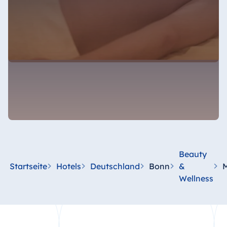
Beauty
Startseite
Hotels
Deutschland
Bonn
&
Wellness