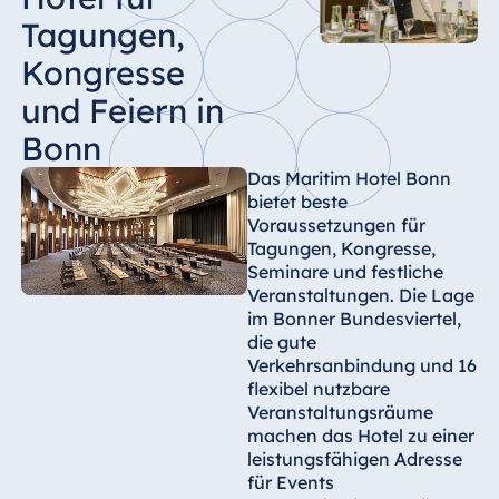
Tagungen,
Kongresse
und Feiern in
Bonn
Das Maritim Hotel Bonn
bietet beste
Voraussetzungen für
Tagungen, Kongresse,
Seminare und festliche
Veranstaltungen. Die Lage
im Bonner Bundesviertel,
die gute
Verkehrsanbindung und 16
flexibel nutzbare
Veranstaltungsräume
machen das Hotel zu einer
leistungsfähigen Adresse
für Events