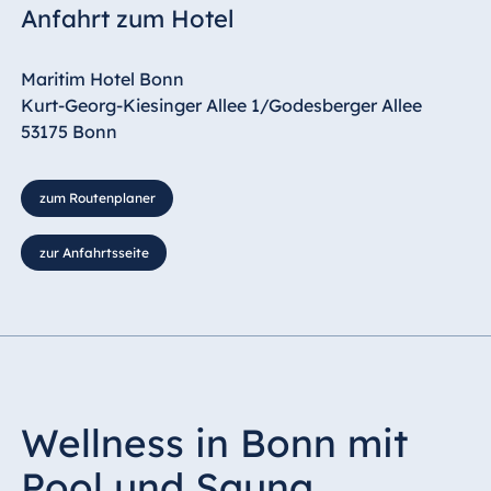
Anfahrt zum Hotel
Maritim Hotel Bonn
Kurt-Georg-Kiesinger Allee 1/Godesberger Allee
53175 Bonn
zum Routenplaner
zur Anfahrtsseite
Wellness in Bonn mit
Pool und Sauna