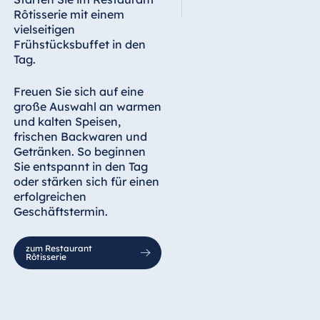
Rôtisserie mit einem
vielseitigen
Frühstücksbuffet in den
Tag.
Freuen Sie sich auf eine
große Auswahl an warmen
und kalten Speisen,
frischen Backwaren und
Getränken. So beginnen
Sie entspannt in den Tag
oder stärken sich für einen
erfolgreichen
Geschäftstermin.
zum Restaurant
Rôtisserie