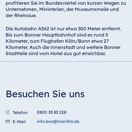
profitieren Sie im Bundesviertel von kurzen Wegen zu
Unternehmen, Ministerien, der Museumsmeile und
der Rheinaue.
Die Autobahn A562 ist nur etwa 300 Meter entfernt.
Bis zum Bonner Hauptbahnhof sind es rund 5
Kilometer, zum Flughafen Köln/Bonn etwa 27
Kilometer. Auch die Innenstadt und weitere Bonner
Stadtteile sind vom Hotel aus gut erreichbar.
Besuchen Sie uns
0800 33 83 228
Telefon
info.bon@maritim.de
E-Mail