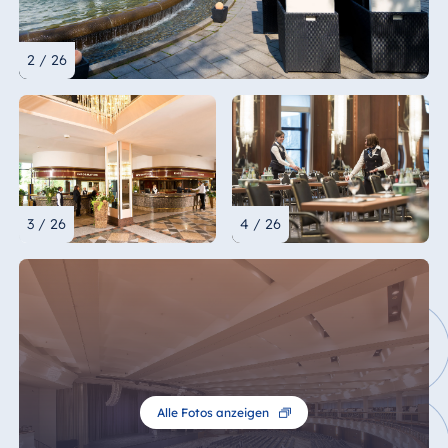
2 / 26
3 / 26
4 / 26
Alle Fotos anzeigen