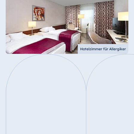
Hotelzimmer für Allergiker