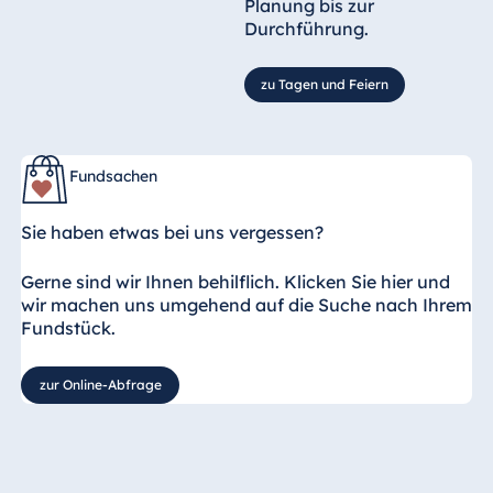
Planung bis zur
Durchführung.
zu Tagen und Feiern
Fundsachen
Sie haben etwas bei uns vergessen?
Gerne sind wir Ihnen behilflich. Klicken Sie hier und
wir machen uns umgehend auf die Suche nach Ihrem
Fundstück.
zur Online-Abfrage