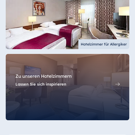
Hotelzimmer für Allergiker
Zu unseren Hotelzimmern
Lassen Sie sich inspirieren