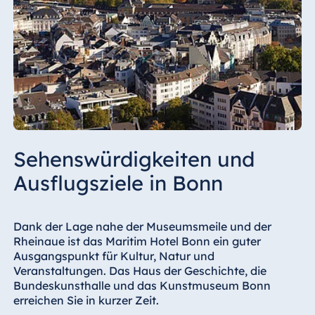
Sehenswürdigkeiten und
Ausflugsziele in Bonn
Dank der Lage nahe der Museumsmeile und der
Rheinaue ist das Maritim Hotel Bonn ein guter
Ausgangspunkt für Kultur, Natur und
Veranstaltungen. Das Haus der Geschichte, die
Bundeskunsthalle und das Kunstmuseum Bonn
erreichen Sie in kurzer Zeit.