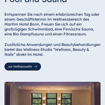
Entspannen Sie nach einem erlebnisreichen Tag oder
einem Geschäftstermin im Wellnessbereich des
Maritim Hotel Bonn. Freuen Sie sich auf ein
großzügiges Schwimmbad, eine Finnische Sauna,
eine Bio-Dampfsauna und einen Fitnessraum.
Zusätzliche Anwendungen und Beautybehandlungen
bietet das Wellness-Studio “Wellness, Beauty &
Nails” direkt im Hotel.
zur Wellnessseite