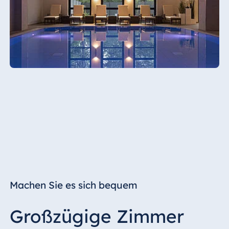
Machen Sie es sich bequem
Großzügige Zimmer