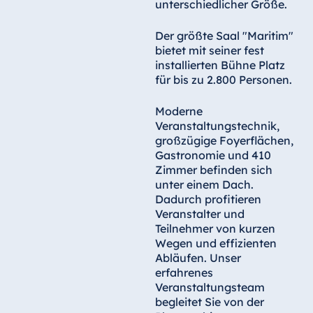
unterschiedlicher Größe.
Der größte Saal "Maritim"
bietet mit seiner fest
installierten Bühne Platz
für bis zu 2.800 Personen.
Moderne
Veranstaltungstechnik,
großzügige Foyerflächen,
Gastronomie und 410
Zimmer befinden sich
unter einem Dach.
Dadurch profitieren
Veranstalter und
Teilnehmer von kurzen
Wegen und effizienten
Abläufen. Unser
erfahrenes
Veranstaltungsteam
begleitet Sie von der