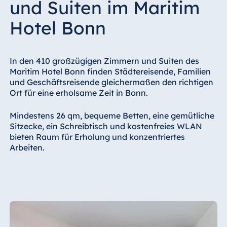
und Suiten im Maritim
Hotel Bonn
In den 410 großzügigen Zimmern und Suiten des
Maritim Hotel Bonn finden Städtereisende, Familien
und Geschäftsreisende gleichermaßen den richtigen
Ort für eine erholsame Zeit in Bonn.
Mindestens 26 qm, bequeme Betten, eine gemütliche
Sitzecke, ein Schreibtisch und kostenfreies WLAN
bieten Raum für Erholung und konzentriertes
Arbeiten.