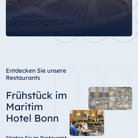
Farblichtdusche
Entdecken Sie unsere
Restaurants
Frühstück im
Maritim
Hotel Bonn
Starten Sie im Restaurant