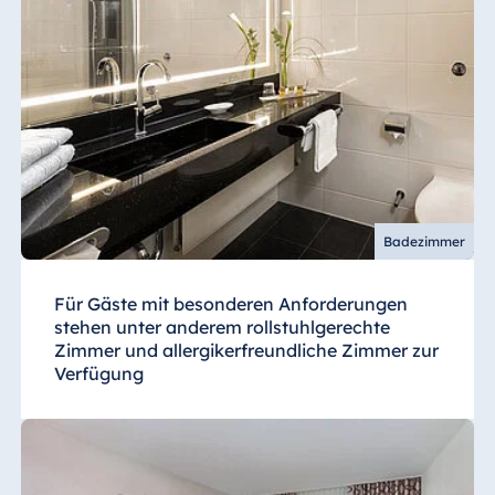
Badezimmer
Für Gäste mit besonderen Anforderungen
stehen unter anderem rollstuhlgerechte
Zimmer und allergikerfreundliche Zimmer zur
Verfügung