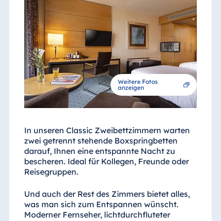
Weitere Fotos
anzeigen
In unseren Classic Zweibettzimmern warten
zwei getrennt stehende Boxspringbetten
darauf, Ihnen eine entspannte Nacht zu
bescheren. Ideal für Kollegen, Freunde oder
Reisegruppen.
Und auch der Rest des Zimmers bietet alles,
was man sich zum Entspannen wünscht.
Moderner Fernseher, lichtdurchfluteter