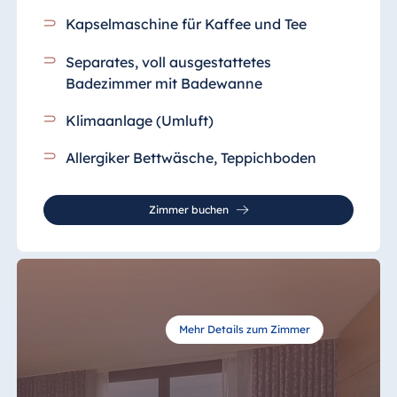
Kapselmaschine für Kaffee und Tee
Separates, voll ausgestattetes
Badezimmer
mit Badewanne
Klimaanlage (Umluft)
Allergiker Bettwäsche, Teppichboden
Zimmer buchen
Mehr Details zum Zimmer