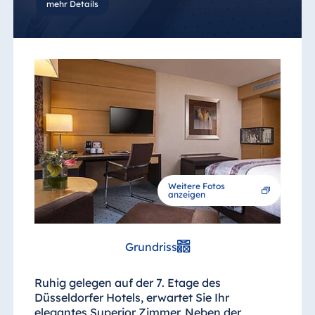
mehr Details
Weitere Fotos
anzeigen
Grundriss
Ruhig gelegen auf der 7. Etage des
Düsseldorfer Hotels, erwartet Sie Ihr
elegantes Superior Zimmer. Neben der