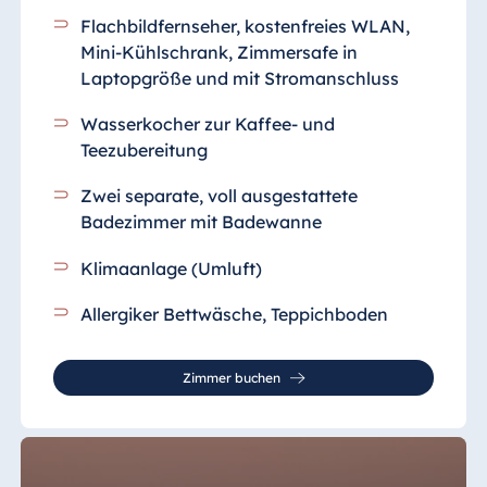
Flachbildfernseher, kostenfreies WLAN,
Mini-Kühlschrank, Zimmersafe in
Laptopgröße und mit Stromanschluss
Wasserkocher zur Kaffee- und
Teezubereitung
Zwei separate, voll ausgestattete
Badezimmer mit Badewanne
Klimaanlage (Umluft)
Allergiker Bettwäsche, Teppichboden
Zimmer buchen