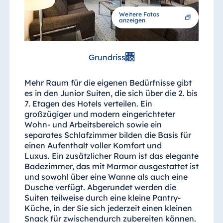
Weitere Fotos
anzeigen
Grundriss
Mehr Raum für die eigenen Bedürfnisse gibt
es in den Junior Suiten, die sich über die 2. bis
7. Etagen des Hotels verteilen. Ein
großzügiger und modern eingerichteter
Wohn- und Arbeitsbereich sowie ein
separates Schlafzimmer bilden die Basis für
einen Aufenthalt voller Komfort und
Luxus. Ein zusätzlicher Raum ist das elegante
Badezimmer, das mit Marmor ausgestattet ist
und sowohl über eine Wanne als auch eine
Dusche verfügt. Abgerundet werden die
Suiten teilweise durch eine kleine Pantry-
Küche, in der Sie sich jederzeit einen kleinen
Snack für zwischendurch zubereiten können.