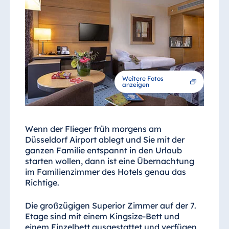
Weitere Fotos
anzeigen
Wenn der Flieger früh morgens am
Düsseldorf Airport ablegt und Sie mit der
ganzen Familie entspannt in den Urlaub
starten wollen, dann ist eine Übernachtung
im Familienzimmer des Hotels genau das
Richtige.
Die großzügigen Superior Zimmer auf der 7.
Etage sind mit einem Kingsize-Bett und
einem Einzelbett ausgestattet und verfügen,