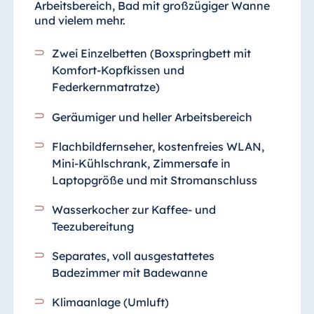
Arbeitsbereich, Bad mit großzügiger Wanne
und vielem mehr.
Zwei Einzelbetten (Boxspringbett mit
Komfort-Kopfkissen und
Federkernmatratze)
Geräumiger und heller Arbeitsbereich
Flachbildfernseher, kostenfreies WLAN,
Mini-Kühlschrank, Zimmersafe in
Laptopgröße und mit Stromanschluss
Wasserkocher zur Kaffee- und
Teezubereitung
Separates, voll ausgestattetes
Badezimmer
mit Badewanne
Klimaanlage (Umluft)