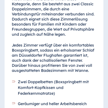
Kategorie, denn Sie besteht aus zwei Classic
Doppelzimmern, die durch eine
Verbindungstür miteinander verbunden sind.
Dadurch eignet sich diese Zimmerlösung
besonders für Familien mit Kindern oder
Freundesgruppen, die Wert auf Privatsphäre
und zugleich auf Nähe legen.
Jedes Zimmer verfügt über ein komfortables
Boxspringbett, sodass ein erholsamer Schlaf
am Düsseldorfer Flughafen garantiert ist,
auch dank der schallisolierten Fenster.
Darüber hinaus profitieren Sie von zwei voll
ausgestatteten Badezimmern mit Wanne.
Zwei Doppelbetten (Boxspringbett mit
Komfort-Kopfkissen und
Federkernmatratze)
Geräumiger und heller Arbeitsbereich