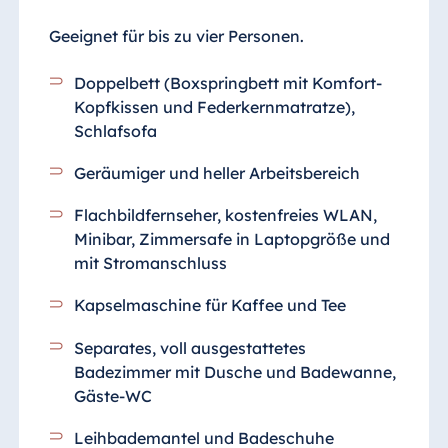
Geeignet für bis zu vier Personen.
Doppelbett (Boxspringbett mit Komfort-
Kopfkissen und Federkernmatratze),
Schlafsofa
Geräumiger und heller Arbeitsbereich
Flachbildfernseher, kostenfreies WLAN,
Minibar, Zimmersafe in Laptopgröße und
mit Stromanschluss
Kapselmaschine für Kaffee und Tee
Separates, voll ausgestattetes
Badezimmer
mit Dusche und Badewanne,
Gäste-WC
Leihbademantel und Badeschuhe