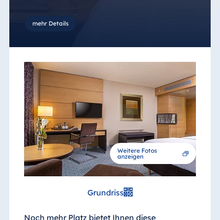
mehr Details
Weitere Fotos
anzeigen
Grundriss
Noch mehr Platz bietet Ihnen diese