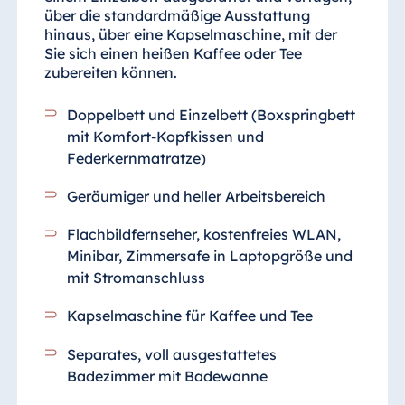
über die standardmäßige Ausstattung
hinaus, über eine Kapselmaschine, mit der
Sie sich einen heißen Kaffee oder Tee
zubereiten können.
Doppelbett und Einzelbett (Boxspringbett
mit Komfort-Kopfkissen und
Federkernmatratze)
Geräumiger und heller Arbeitsbereich
Flachbildfernseher, kostenfreies WLAN,
Minibar, Zimmersafe in Laptopgröße und
mit Stromanschluss
Kapselmaschine für Kaffee und Tee
Separates, voll ausgestattetes
Badezimmer
mit Badewanne