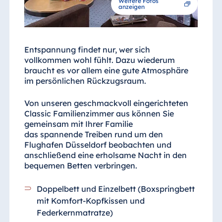
Weitere Fotos
anzeigen
Entspannung findet nur, wer sich
vollkommen wohl fühlt. Dazu wiederum
braucht es vor allem eine gute Atmosphäre
im persönlichen Rückzugsraum.
Von unseren geschmackvoll eingerichteten
Classic Familienzimmer aus können Sie
gemeinsam mit Ihrer Familie
das spannende Treiben rund um den
Flughafen Düsseldorf beobachten und
anschließend eine erholsame Nacht in den
bequemen Betten verbringen.
Doppelbett und Einzelbett (Boxspringbett
mit Komfort-Kopfkissen und
Federkernmatratze)