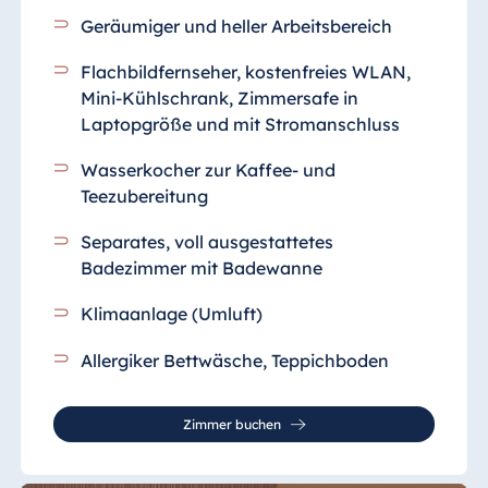
Geräumiger und heller Arbeitsbereich
Flachbildfernseher, kostenfreies WLAN,
Mini-Kühlschrank, Zimmersafe in
Laptopgröße und mit Stromanschluss
Wasserkocher zur Kaffee- und
Teezubereitung
Separates, voll ausgestattetes
Badezimmer
mit Badewanne
Klimaanlage (Umluft)
Allergiker Bettwäsche, Teppichboden
Zimmer buchen