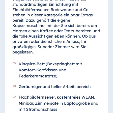
standardmäßigen Einrichtung mit
Flachbildfernseher, Badewanne und Co
stehen in dieser Kategorie ein paar Extras
bereit. Dazu gehört die eigene
Kapselmaschine, mit der Sie sich bereits am
Morgen einen Kaffee oder Tee zubereiten und
die tolle Aussicht genießen können. Ob aus
privatem oder dienstlichem Anlass, Ihr
großzügiges Superior Zimmer wird Sie
begeistern.
Kingsize-Bett (Boxspringbett mit
Komfort-Kopfkissen und
Federkernmatratze)
Geräumiger und heller Arbeitsbereich
Flachbildfernseher, kostenfreies WLAN,
Minibar, Zimmersafe in Laptopgröße und
mit Stromanschluss