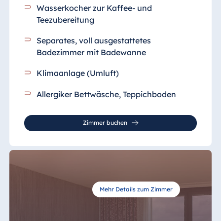
Wasserkocher zur Kaffee- und
Teezubereitung
Separates, voll ausgestattetes
Badezimmer
mit Badewanne
Klimaanlage (Umluft)
Allergiker Bettwäsche, Teppichboden
Zimmer buchen
Mehr Details zum Zimmer