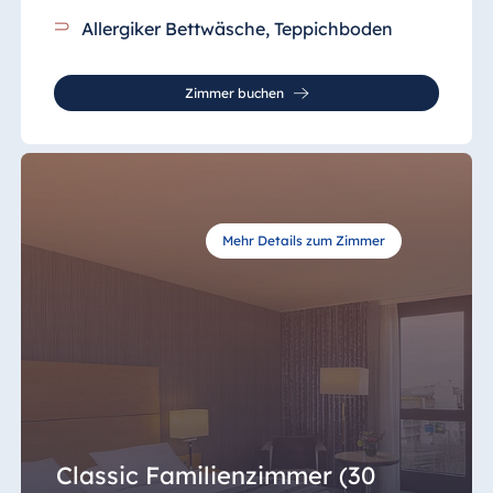
Allergiker Bettwäsche, Teppichboden
Zimmer buchen
Mehr Details zum Zimmer
Classic Familienzimmer (30