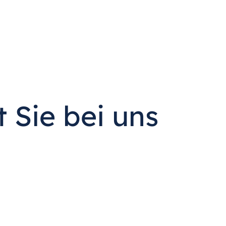
 Sie bei uns