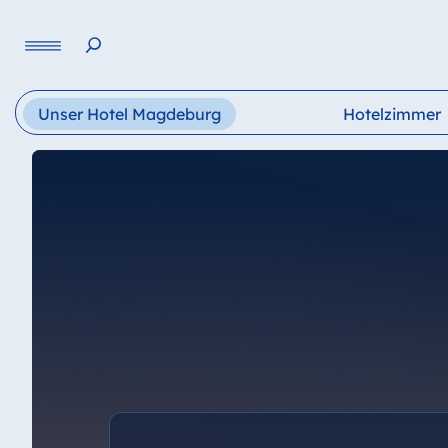
Sprache
Unser Hotel Magdeburg
Hotelzimmer