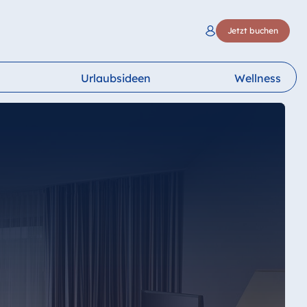
Jetzt buchen
Urlaubsideen
Wellness