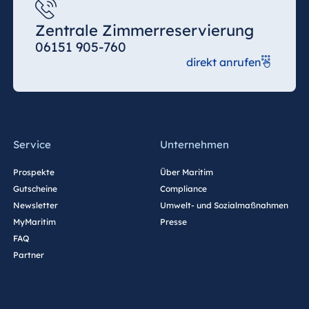
Zentrale Zimmerreservierung
06151 905-760
direkt anrufen
Service
Unternehmen
Prospekte
Über Maritim
Gutscheine
Compliance
Newsletter
Umwelt- und Sozialmaßnahmen
MyMaritim
Presse
FAQ
Partner