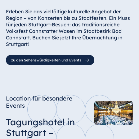
Erleben Sie das vielfältige kulturelle Angebot der
Region – von Konzerten bis zu Stadtfesten. Ein Muss
für jeden Stuttgart-Besuch: das traditionsreiche
Volksfest Cannstatter Wasen im Stadtbezirk Bad
Cannstatt. Buchen Sie jetzt Ihre Übernachtung in
Stuttgart!
zu den Sehenswürdigkeiten und Events
Location für besondere
Events
Tagungshotel in
Stuttgart –