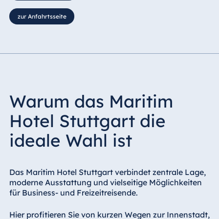
zur Anfahrtsseite
Warum das Maritim
Hotel Stuttgart die
ideale Wahl ist
Das Maritim Hotel Stuttgart verbindet zentrale Lage,
moderne Ausstattung und vielseitige Möglichkeiten
für Business- und Freizeitreisende.
Hier profitieren Sie von kurzen Wegen zur Innenstadt,