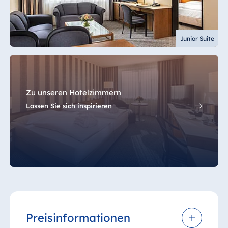
Junior Suite
Zu unseren Hotelzimmern
Lassen Sie sich inspirieren
Preisinformationen