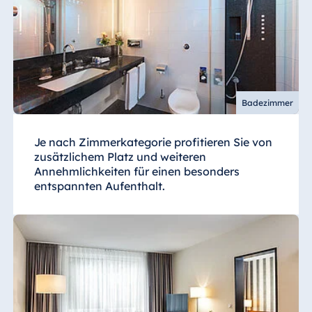
Badezimmer
Je nach Zimmerkategorie profitieren Sie von
zusätzlichem Platz und weiteren
Annehmlichkeiten für einen besonders
entspannten Aufenthalt.