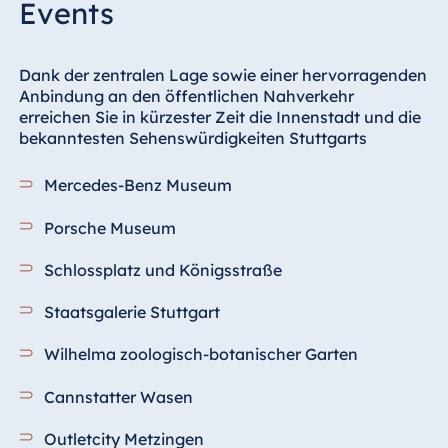
Events
Dank der zentralen Lage sowie einer hervorragenden
Anbindung an den öffentlichen Nahverkehr
erreichen Sie in kürzester Zeit die Innenstadt und die
bekanntesten Sehenswürdigkeiten Stuttgarts
Mercedes-Benz Museum
Porsche Museum
Schlossplatz und Königsstraße
Staatsgalerie Stuttgart
Wilhelma zoologisch-botanischer Garten
Cannstatter Wasen
Outletcity Metzingen