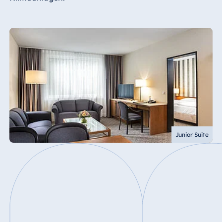
Junior Suite