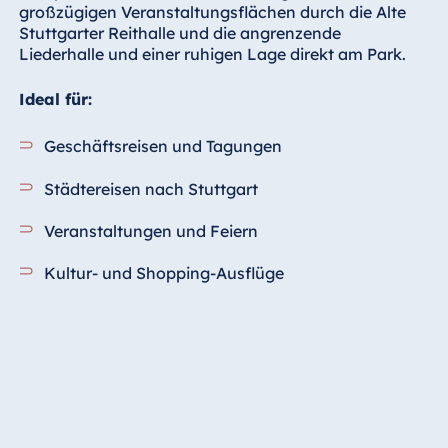
großzügigen Veranstaltungsflächen durch die Alte
Stuttgarter Reithalle und die angrenzende
Liederhalle und einer ruhigen Lage direkt am Park.
Ideal für:
Geschäftsreisen und Tagungen
Städtereisen nach Stuttgart
Veranstaltungen und Feiern
Kultur- und Shopping-Ausflüge