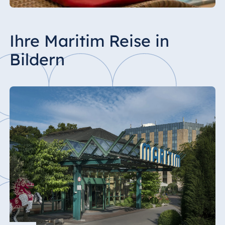
Ihre Maritim Reise in
Bildern