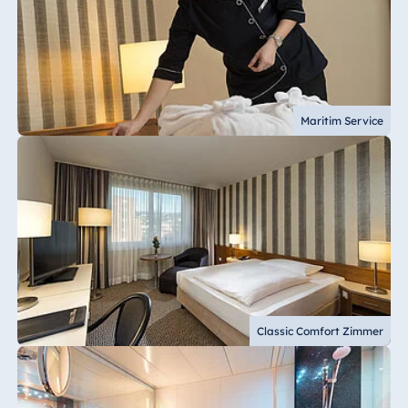
Maritim Service
Classic Comfort Zimmer