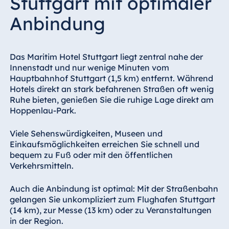
Stuttgart mit optimaler
Anbindung
Das Maritim Hotel Stuttgart liegt zentral nahe der
Innenstadt und nur wenige Minuten vom
Hauptbahnhof Stuttgart (1,5 km) entfernt. Während
Hotels direkt an stark befahrenen Straßen oft wenig
Ruhe bieten, genießen Sie die ruhige Lage direkt am
Hoppenlau-Park.
Viele Sehenswürdigkeiten, Museen und
Einkaufsmöglichkeiten erreichen Sie schnell und
bequem zu Fuß oder mit den öffentlichen
Verkehrsmitteln.
Auch die Anbindung ist optimal: Mit der Straßenbahn
gelangen Sie unkompliziert zum Flughafen Stuttgart
(14 km), zur Messe (13 km) oder zu Veranstaltungen
in der Region.