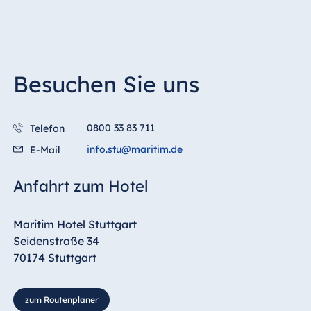
Besuchen Sie uns
0800 33 83 711
Telefon
info.stu@maritim.de
E-Mail
Anfahrt zum Hotel
Maritim Hotel Stuttgart
Seidenstraße 34
70174 Stuttgart
zum Routenplaner