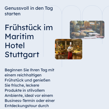
Genussvoll in den Tag
starten
Frühstück im
Maritim
Hotel
Stuttgart
Beginnen Sie Ihren Tag mit
einem reichhaltigen
Frühstück und genießen
Sie frische, leckere
Produkte in stilvollem
Ambiente, ideal vor einem
Business-Termin oder einer
Entdeckungstour durch