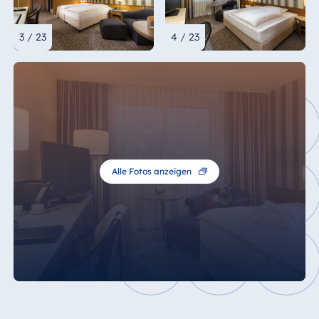
3 / 23
4 / 23
Alle Fotos anzeigen