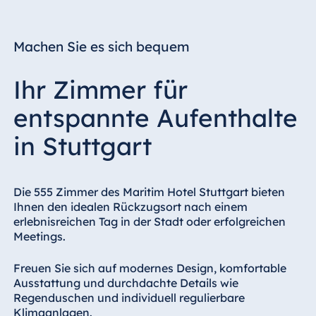
Machen Sie es sich bequem
Ihr Zimmer für
entspannte Aufenthalte
in Stuttgart
Die 555 Zimmer des Maritim Hotel Stuttgart bieten
Ihnen den idealen Rückzugsort nach einem
erlebnisreichen Tag in der Stadt oder erfolgreichen
Meetings.
Freuen Sie sich auf modernes Design, komfortable
Ausstattung und durchdachte Details wie
Regenduschen und individuell regulierbare
Klimaanlagen.