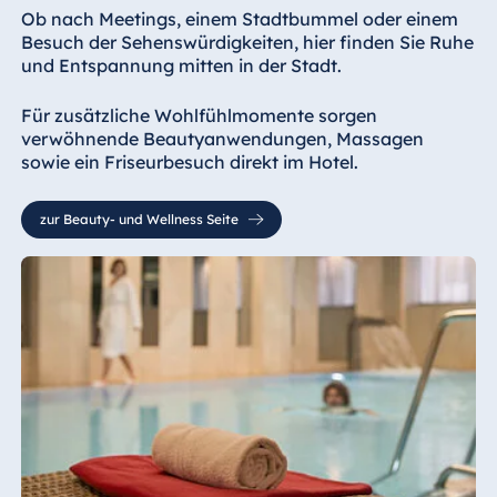
Ob nach Meetings, einem Stadtbummel oder einem
Besuch der Sehenswürdigkeiten, hier finden Sie Ruhe
und Entspannung mitten in der Stadt.
Für zusätzliche Wohlfühlmomente sorgen
verwöhnende Beautyanwendungen, Massagen
sowie ein Friseurbesuch direkt im Hotel.
zur Beauty- und Wellness Seite