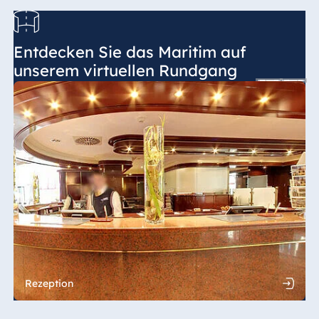
Entdecken Sie das Maritim auf
unserem virtuellen Rundgang
Rezeption