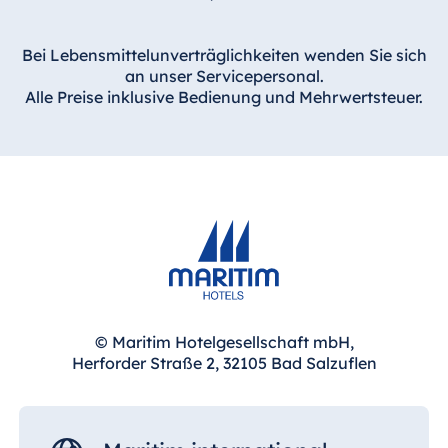
Bei Lebensmittelunverträglichkeiten wenden Sie sich
an unser Servicepersonal.
Alle Preise inklusive Bedienung und Mehrwertsteuer.
© Maritim Hotelgesellschaft mbH,
Herforder Straße 2, 32105 Bad Salzuflen