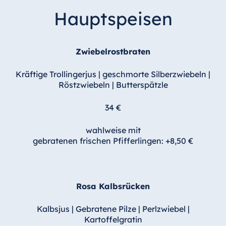
Hauptspeisen
Zwiebelrostbraten
Kräftige Trollingerjus | geschmorte Silberzwiebeln |
Röstzwiebeln | Butterspätzle
34 €
wahlweise mit
gebratenen frischen Pfifferlingen: +8,50 €
Rosa Kalbsrücken
Kalbsjus | Gebratene Pilze | Perlzwiebel |
Kartoffelgratin