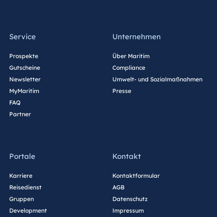
Service
Unternehmen
Prospekte
Über Maritim
Gutscheine
Compliance
Newsletter
Umwelt- und Sozialmaßnahmen
MyMaritim
Presse
FAQ
Partner
Portale
Kontakt
Karriere
Kontaktformular
Reisedienst
AGB
Gruppen
Datenschutz
Development
Impressum