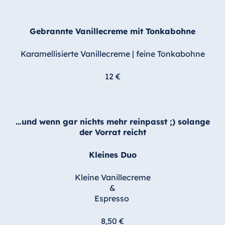
Gebrannte Vanillecreme mit Tonkabohne
Karamellisierte Vanillecreme | feine Tonkabohne
12 €
…und wenn gar nichts mehr reinpasst ;) solange
der Vorrat reicht
Kleines Duo
Kleine Vanillecreme
&
Espresso
8,50 €