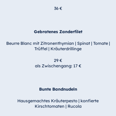
36 €
Gebratenes Zanderfilet
Beurre Blanc mit Zitronenthymian | Spinat | Tomate |
Trüffel | Kräuterdrillinge
29 €
als Zwischengang: 17 €
Bunte Bandnudeln
Hausgemachtes Kräuterpesto
|
konfierte
Kirschtomaten
|
Rucola