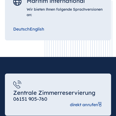
Maritim international
Wir bieten Ihnen folgende Sprachversionen
an:
Deutsch
English
Zentrale Zimmerreservierung
06151 905-760
direkt anrufen