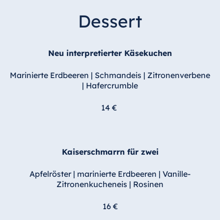
Dessert
Neu interpretierter Käsekuchen
Marinierte Erdbeeren | Schmandeis | Zitronenverbene
| Hafercrumble
14 €
Kaiserschmarrn für zwei
Apfelröster | marinierte Erdbeeren | Vanille-
Zitronenkucheneis | Rosinen
16 €