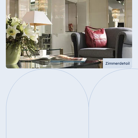
Zimmerdetail