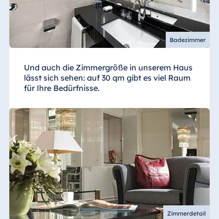
Badezimmer
Und auch die Zimmergröße in unserem Haus
lässt sich sehen: auf 30 qm gibt es viel Raum
für Ihre Bedürfnisse.
Zimmerdetail