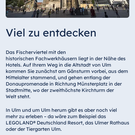
Viel zu entdecken
Das Fischerviertel mit den
historischen Fachwerkhäusern liegt in der Nähe des
Hotels. Auf Ihrem Weg in die Altstadt von Ulm
kommen Sie zunächst am Gänsturm vorbei, aus dem
Mittelalter stammend, und gehen entlang der
Donaupromenade in Richtung Münsterplatz in der
Stadtmitte, wo der zweithöchste Kirchturm der
Welt steht.
In Ulm und um Ulm herum gibt es aber noch viel
mehr zu erleben – da wäre zum Beispiel das
LEGOLAND® Deutschland Resort, das Ulmer Rathaus
oder der Tiergarten Ulm.