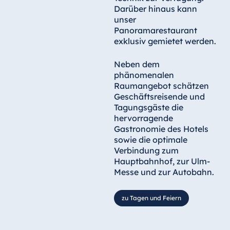
Darüber hinaus kann
unser
Panoramarestaurant
exklusiv gemietet werden.
Neben dem
phänomenalen
Raumangebot schätzen
Geschäftsreisende und
Tagungsgäste die
hervorragende
Gastronomie des Hotels
sowie die optimale
Verbindung zum
Hauptbahnhof, zur Ulm-
Messe und zur Autobahn.
zu Tagen und Feiern