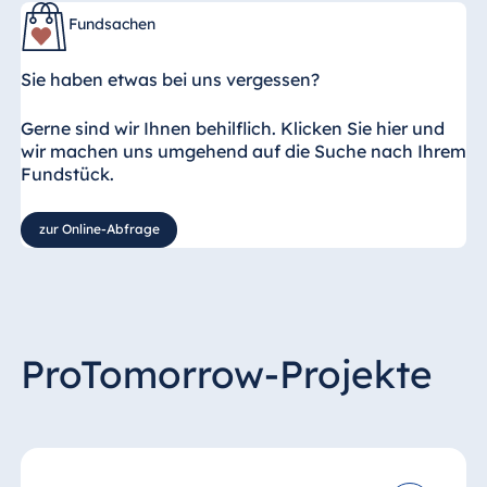
Fundsachen
Sie haben etwas bei uns vergessen?
Gerne sind wir Ihnen behilflich. Klicken Sie hier und
wir machen uns umgehend auf die Suche nach Ihrem
Fundstück.
zur Online-Abfrage
ProTomorrow-Projekte