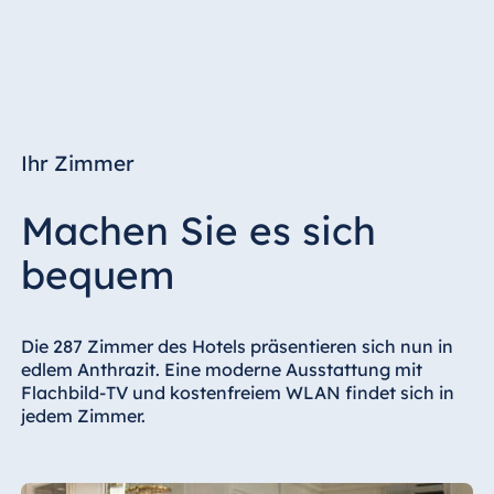
Ihr Zimmer
Machen Sie es sich
bequem
Die 287 Zimmer des Hotels präsentieren sich nun in
edlem Anthrazit. Eine moderne Ausstattung mit
Flachbild-TV und kostenfreiem WLAN findet sich in
jedem Zimmer.