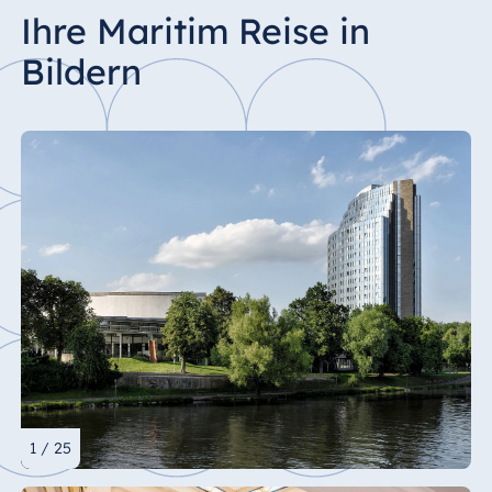
Ihre Maritim Reise in
Bildern
1 / 25