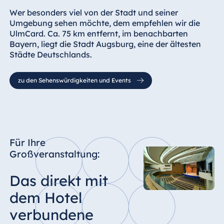
Wer besonders viel von der Stadt und seiner
Umgebung sehen möchte, dem empfehlen wir die
UlmCard. Ca. 75 km entfernt, im benachbarten
Bayern, liegt die Stadt Augsburg, eine der ältesten
Städte Deutschlands.
zu den Sehenswürdigkeiten und Events
Für Ihre
Großveranstaltung:
Das direkt mit
dem Hotel
verbundene