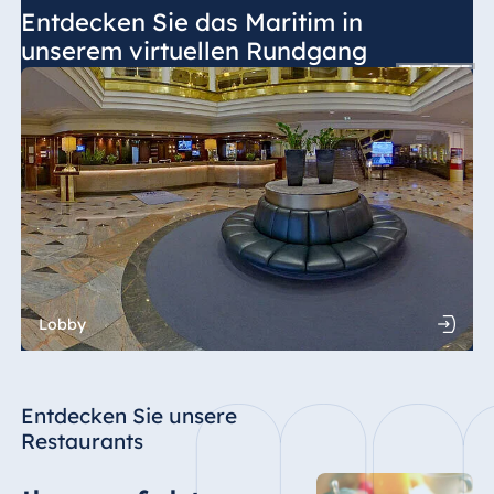
Entdecken Sie das Maritim in
unserem virtuellen Rundgang
Lobby
Entdecken Sie unsere
Restaurants