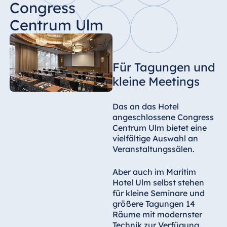
Congress
Centrum Ulm
Für Tagungen und
kleine Meetings
Das an das Hotel
angeschlossene Congress
Centrum Ulm bietet eine
vielfältige Auswahl an
Veranstaltungssälen.
Aber auch im Maritim
Hotel Ulm selbst stehen
für kleine Seminare und
größere Tagungen 14
Räume mit modernster
Technik zur Verfügung.