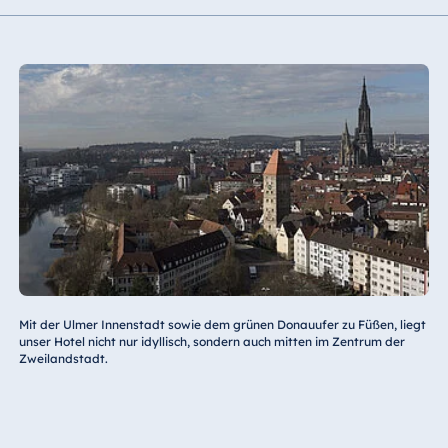
Mit der Ulmer Innenstadt sowie dem grünen Donauufer zu Füßen, liegt
unser Hotel nicht nur idyllisch, sondern auch mitten im Zentrum der
Zweilandstadt.