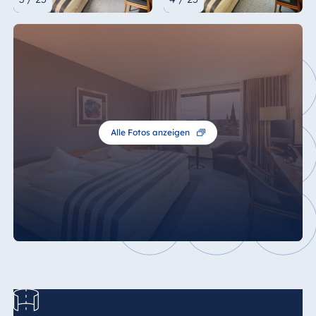
Alle Fotos anzeigen