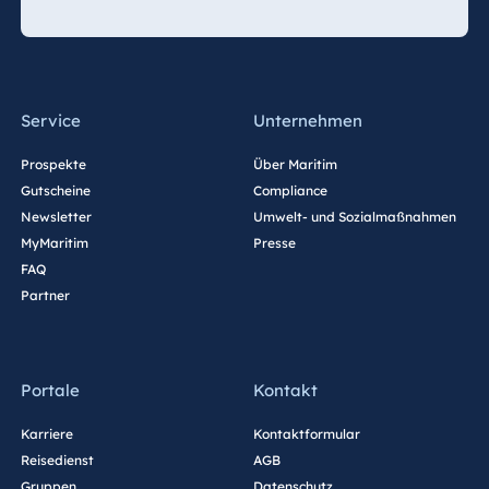
Service
Unternehmen
Prospekte
Über Maritim
Gutscheine
Compliance
Newsletter
Umwelt- und Sozialmaßnahmen
MyMaritim
Presse
FAQ
Partner
Portale
Kontakt
Karriere
Kontaktformular
Reisedienst
AGB
Gruppen
Datenschutz