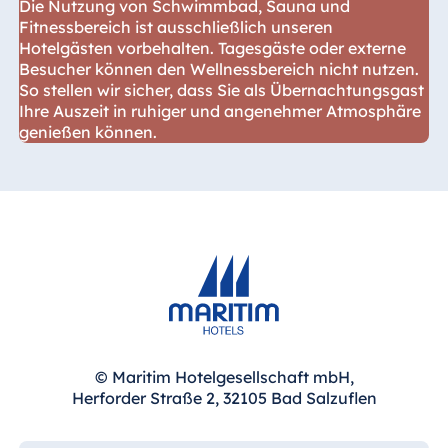
Die Nutzung von Schwimmbad, Sauna und
Fitnessbereich ist ausschließlich unseren
Hotelgästen vorbehalten. Tagesgäste oder externe
Besucher können den Wellnessbereich nicht nutzen.
So stellen wir sicher, dass Sie als Übernachtungsgast
Ihre Auszeit in ruhiger und angenehmer Atmosphäre
genießen können.
© Maritim Hotelgesellschaft mbH,
Herforder Straße 2, 32105 Bad Salzuflen