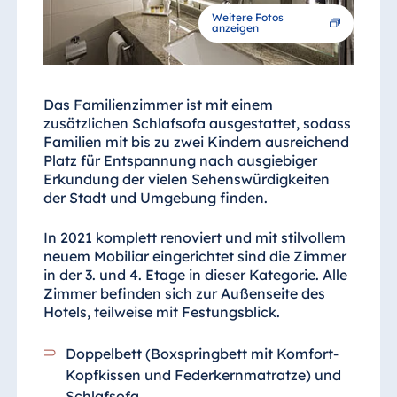
Weitere Fotos
anzeigen
Das Familienzimmer ist mit einem
zusätzlichen Schlafsofa ausgestattet, sodass
Familien mit bis zu zwei Kindern ausreichend
Platz für Entspannung nach ausgiebiger
Erkundung der vielen Sehenswürdigkeiten
der Stadt und Umgebung finden.
In 2021 komplett renoviert und mit stilvollem
neuem Mobiliar eingerichtet sind die Zimmer
in der 3. und 4. Etage in dieser Kategorie. Alle
Zimmer befinden sich zur Außenseite des
Hotels, teilweise mit Festungsblick.
Doppelbett (Boxspringbett mit Komfort-
Kopfkissen und Federkernmatratze) und
Schlafsofa