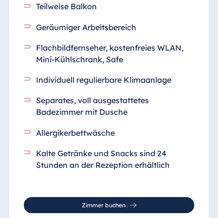
Teilweise Balkon
Geräumiger Arbeitsbereich
Flachbildfernseher, kostenfreies WLAN,
Mini-Kühlschrank, Safe
Individuell regulierbare Klimaanlage
Separates, voll ausgestattetes
Badezimmer
mit Dusche
Allergikerbettwäsche
Kalte Getränke und Snacks sind 24
Stunden an der Rezeption erhältlich
Zimmer buchen