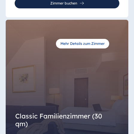
Zimmer buchen
Mehr Details zum Zimmer
Classic Familienzimmer (30
qm)