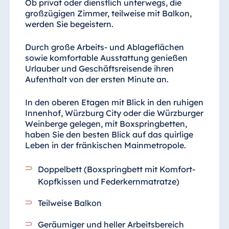
Ob privat oder dienstlich unterwegs, die
großzügigen Zimmer, teilweise mit Balkon,
werden Sie begeistern.
Durch große Arbeits- und Ablageflächen
sowie komfortable Ausstattung genießen
Urlauber und Geschäftsreisende ihren
Aufenthalt von der ersten Minute an.
In den oberen Etagen mit Blick in den ruhigen
Innenhof, Würzburg City oder die Würzburger
Weinberge gelegen, mit Boxspringbetten,
haben Sie den besten Blick auf das quirlige
Leben in der fränkischen Mainmetropole.
Doppelbett (Boxspringbett mit Komfort-
Kopfkissen und Federkernmatratze)
Teilweise Balkon
Geräumiger und heller Arbeitsbereich