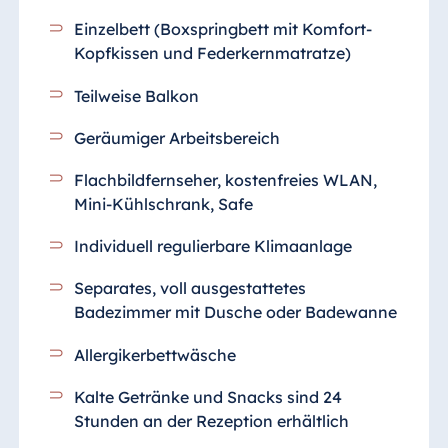
Einzelbett (Boxspringbett mit Komfort-
Kopfkissen und Federkernmatratze)
Teilweise Balkon
Geräumiger Arbeitsbereich
Flachbildfernseher, kostenfreies WLAN,
Mini-Kühlschrank, Safe
Individuell regulierbare Klimaanlage
Separates, voll ausgestattetes
Badezimmer mit Dusche oder Badewanne
Allergikerbettwäsche
Kalte Getränke und Snacks sind 24
Stunden an der Rezeption erhältlich