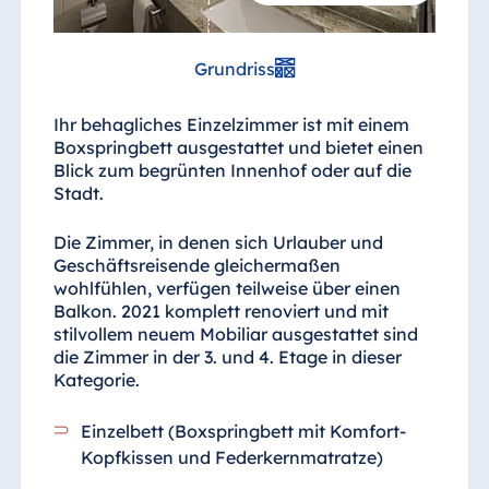
Grundriss
Ihr behagliches Einzelzimmer ist mit einem
Boxspringbett ausgestattet und bietet einen
Blick zum begrünten Innenhof oder auf die
Stadt.
Die Zimmer, in denen sich Urlauber und
Geschäftsreisende gleichermaßen
wohlfühlen, verfügen teilweise über einen
Balkon. 2021 komplett renoviert und mit
stilvollem neuem Mobiliar ausgestattet sind
die Zimmer in der 3. und 4. Etage in dieser
Kategorie.
Einzelbett (Boxspringbett mit Komfort-
Kopfkissen und Federkernmatratze)