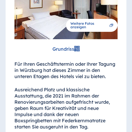
Weitere Fotos
anzeigen
Grundriss
Für Ihren Geschäftstermin oder Ihrer Tagung
in Würzburg hat dieses Zimmer in den
unteren Etagen des Hotels viel zu bieten.
Ausreichend Platz und klassische
Ausstattung, die 2021 im Rahmen der
Renovierungsarbeiten aufgefrischt wurde,
geben Raum für Kreativität und neue
Impulse und dank der neuen
Boxspringbetten mit Federkernmatratze
starten Sie ausgeruht in den Tag.