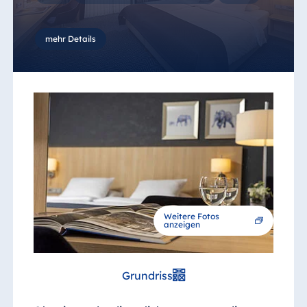
mehr Details
Weitere Fotos
anzeigen
Grundriss