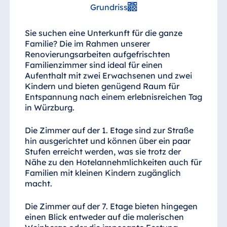
Grundriss
Sie suchen eine Unterkunft für die ganze
Familie? Die im Rahmen unserer
Renovierungsarbeiten aufgefrischten
Familienzimmer sind ideal für einen
Aufenthalt mit zwei Erwachsenen und zwei
Kindern und bieten genügend Raum für
Entspannung nach einem erlebnisreichen Tag
in Würzburg.
Die Zimmer auf der 1. Etage sind zur Straße
hin ausgerichtet und können über ein paar
Stufen erreicht werden, was sie trotz der
Nähe zu den Hotelannehmlichkeiten auch für
Familien mit kleinen Kindern zugänglich
macht.
Die Zimmer auf der 7. Etage bieten hingegen
einen Blick entweder auf die malerischen