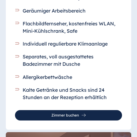
Geräumiger Arbeitsbereich
Flachbildfernseher, kostenfreies WLAN,
Mini-Kühlschrank, Safe
Individuell regulierbare Klimaanlage
Separates, voll ausgestattetes
Badezimmer mit Dusche
Allergikerbettwäsche
Kalte Getränke und Snacks sind 24
Stunden an der Rezeption erhältlich
Zimmer buchen