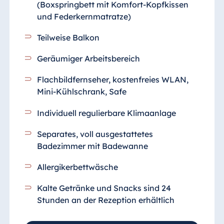
(Boxspringbett mit Komfort-Kopfkissen
und Federkernmatratze)
Teilweise Balkon
Geräumiger Arbeitsbereich
Flachbildfernseher, kostenfreies WLAN,
Mini-Kühlschrank, Safe
Individuell regulierbare Klimaanlage
Separates, voll ausgestattetes
Badezimmer mit Badewanne
Allergikerbettwäsche
Kalte Getränke und Snacks sind 24
Stunden an der Rezeption erhältlich