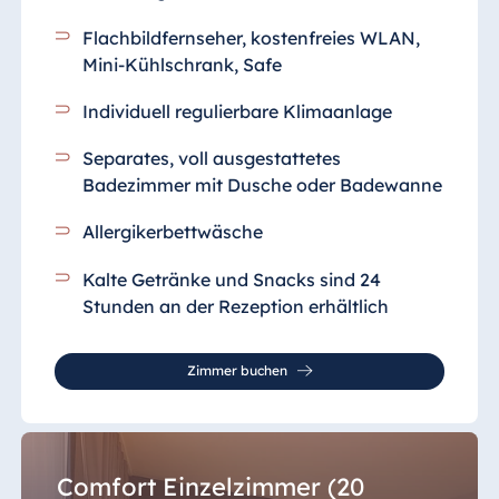
Flachbildfernseher, kostenfreies WLAN,
Mini-Kühlschrank, Safe
Individuell regulierbare Klimaanlage
Separates, voll ausgestattetes
Badezimmer
mit Dusche oder Badewanne
Allergikerbettwäsche
Kalte Getränke und Snacks sind 24
Stunden an der Rezeption erhältlich
Zimmer buchen
Comfort Einzelzimmer (20