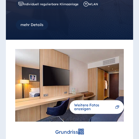
Individuell regulierbare Klimaanlage
WLAN
mehr Details
Weitere Fotos
anzeigen
Grundriss