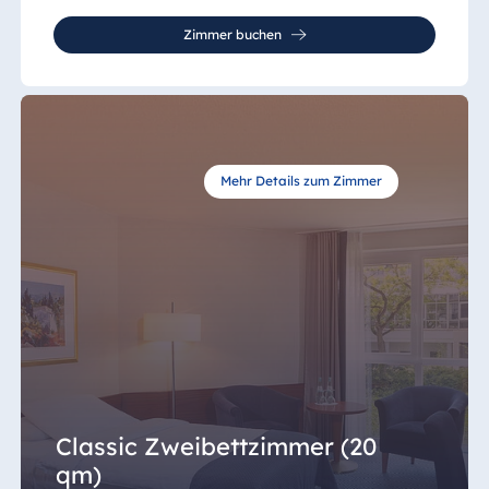
Zimmer buchen
Mehr Details zum Zimmer
Classic Zweibettzimmer (20
qm)