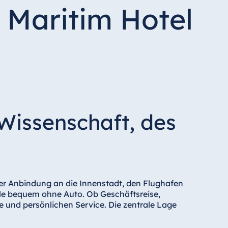
 Maritim Hotel
Wissenschaft, des
er Anbindung an die Innenstadt, den Flughafen
le bequem ohne Auto. Ob Geschäftsreise,
 und persönlichen Service. Die zentrale Lage