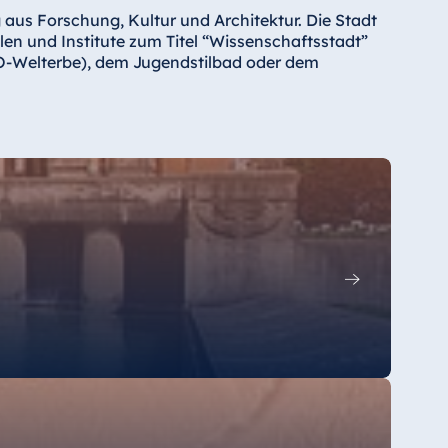
us Forschung, Kultur und Architektur. Die Stadt
len und Institute zum Titel “Wissenschaftsstadt”
CO-Welterbe), dem Jugendstilbad oder dem