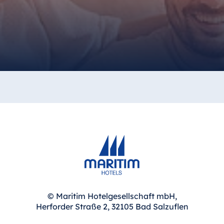
© Maritim Hotelgesellschaft mbH,
Herforder Straße 2, 32105 Bad Salzuflen