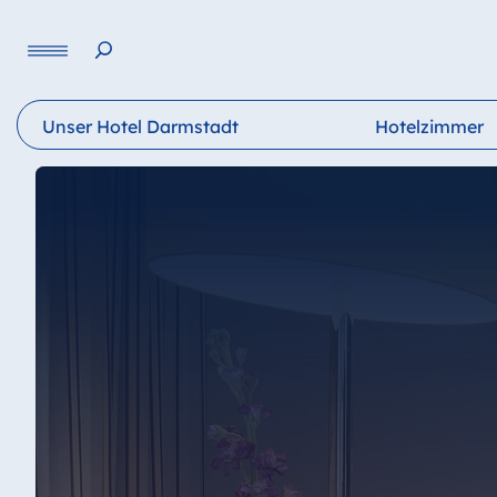
Sprache
Unser Hotel Darmstadt
Hotelzimmer