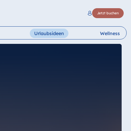
Jetzt buchen
Urlaubsideen
Wellness