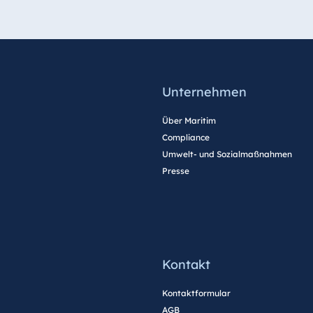
Unternehmen
Über Maritim
Compliance
Umwelt- und Sozialmaßnahmen
Presse
Kontakt
Kontaktformular
AGB