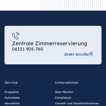
Zentrale Zimmerreservierung
06151 905-760
direkt anrufen
Service
Unternehmen
Prospekte
Über Maritim
Gutscheine
Compliance
Newsletter
Umwelt- und Sozialmaßnahmen