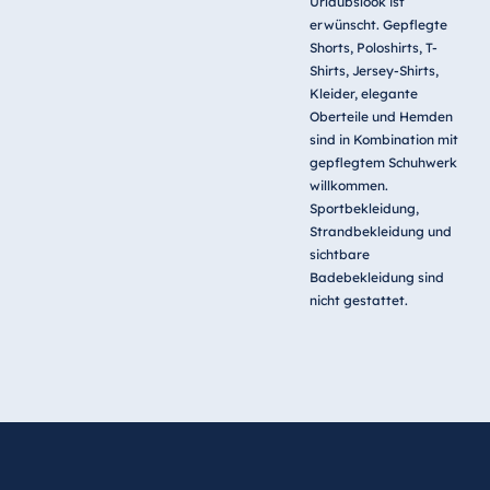
Urlaubslook ist
erwünscht. Gepflegte
Shorts, Poloshirts, T-
Shirts, Jersey-Shirts,
Kleider, elegante
Oberteile und Hemden
sind in Kombination mit
gepflegtem Schuhwerk
willkommen.
Sportbekleidung,
Strandbekleidung und
sichtbare
Badebekleidung sind
nicht gestattet.