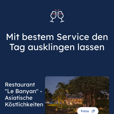
Mit bestem Service den
Tag ausklingen lassen
Restaurant
"Le Banyan" -
Asiatische
Köstlichkeiten
Fotos