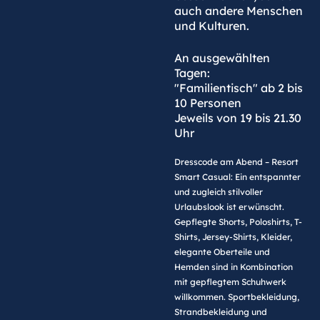
auch andere Menschen
und Kulturen.
An ausgewählten
Tagen:
"Familientisch" ab 2 bis
10 Personen
Jeweils von 19 bis 21.30
Uhr
Dresscode am Abend – Resort
Smart Casual: Ein entspannter
und zugleich stilvoller
Urlaubslook ist erwünscht.
Gepflegte Shorts, Poloshirts, T-
Shirts, Jersey-Shirts, Kleider,
elegante Oberteile und
Hemden sind in Kombination
mit gepflegtem Schuhwerk
willkommen. Sportbekleidung,
Strandbekleidung und