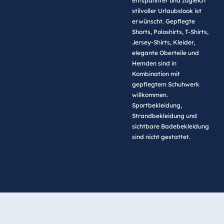
entspannter und zugleich
stilvoller Urlaubslook ist
erwünscht. Gepflegte
Shorts, Poloshirts, T-Shirts,
Jersey-Shirts, Kleider,
elegante Oberteile und
Hemden sind in
Kombination mit
gepflegtem Schuhwerk
willkommen.
Sportbekleidung,
Strandbekleidung und
sichtbare Badebekleidung
sind nicht gestattet.