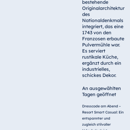
bestehende
Originalarchitektur
des
Nationaldenkmals
integriert, das eine
1743 von den
Franzosen erbaute
Pulvermühle war.
Es serviert
rustikale Küche,
ergänzt durch ein
industrielles,
schickes Dekor.
An ausgewählten
Tagen geöffnet
Dresscode am Abend –
Resort Smart Casual: Ein
entspannter und
zugleich stilvoller