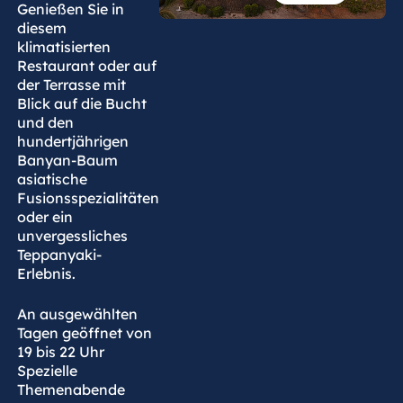
Genießen Sie in
diesem
klimatisierten
Restaurant oder auf
der Terrasse mit
Blick auf die Bucht
und den
hundertjährigen
Banyan-Baum
asiatische
Fusionsspezialitäten
oder ein
unvergessliches
Teppanyaki-
Erlebnis.
An ausgewählten
Tagen geöffnet von
19 bis 22 Uhr
Spezielle
Themenabende