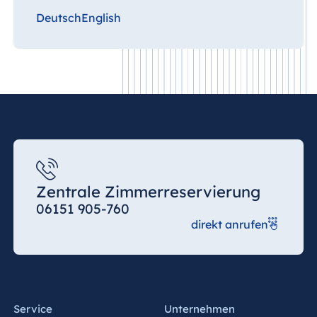
Deutsch
English
Zentrale Zimmerreservierung
06151 905-760
direkt anrufen
Service
Unternehmen