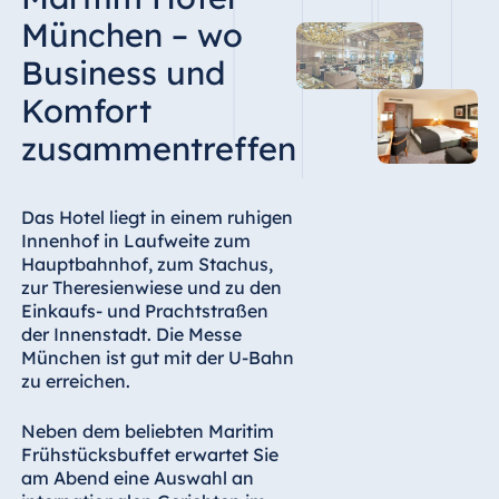
München – wo
Business und
Komfort
zusammentreffen
Das Hotel liegt in einem ruhigen
Innenhof in Laufweite zum
Hauptbahnhof, zum Stachus,
zur Theresienwiese und zu den
Einkaufs- und Prachtstraßen
der Innenstadt. Die Messe
München ist gut mit der U-Bahn
zu erreichen.
Neben dem beliebten Maritim
Frühstücksbuffet erwartet Sie
am Abend eine Auswahl an