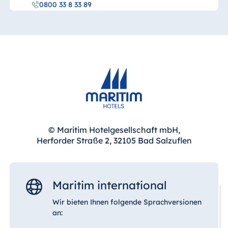
0800 33 8 33 89
© Maritim Hotelgesellschaft mbH,
Herforder Straße 2, 32105 Bad Salzuflen
Maritim international
Wir bieten Ihnen folgende Sprachversionen
an: