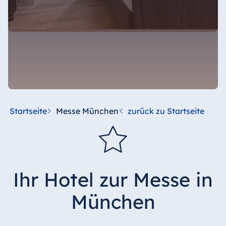
Startseite
Messe München
zurück zu Startseite
Ihr Hotel zur Messe in
München