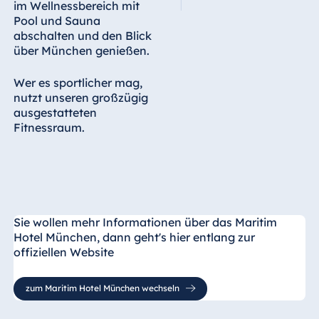
im Wellnessbereich mit
Pool und Sauna
abschalten und den Blick
über München genießen.
Wer es sportlicher mag,
nutzt unseren großzügig
ausgestatteten
Fitnessraum.
Sie wollen mehr Informationen über das Maritim
Hotel München, dann geht's hier entlang zur
offiziellen Website
zum Maritim Hotel München wechseln