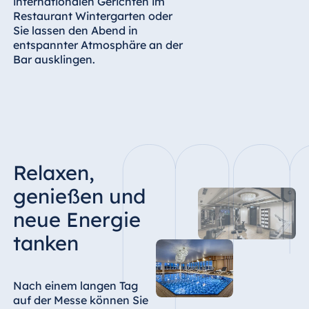
internationalen Gerichten im
Restaurant Wintergarten oder
Sie lassen den
Abend in
entspannter Atmosphäre an der
Bar ausklingen.
Relaxen,
genießen und
neue Energie
tanken
Nach einem langen Tag
auf der Messe können Sie