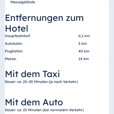
Messegelände
Entfernungen zum
Hotel
Hauptbahnhof:
0,1 km
Autobahn:
5 km
Flughafen:
40 km
Messe:
14 km
Mit dem Taxi
Dauer: ca. 20–30 Minuten (je nach Verkehr)
Mit dem Auto
Dauer: ca. 25 Minuten (bei normalem Verkehr)