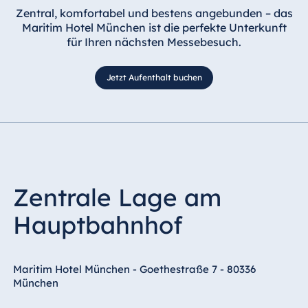
Zentral, komfortabel und bestens angebunden – das
Maritim Hotel München ist die perfekte Unterkunft
für Ihren nächsten Messebesuch.
Jetzt Aufenthalt buchen
Zentrale Lage am
Hauptbahnhof
Maritim Hotel München - Goethestraße 7 - 80336
München