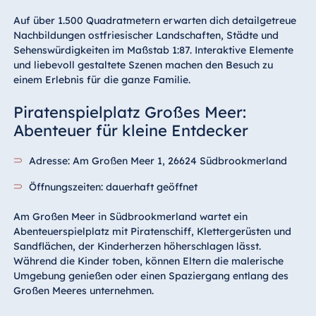
Auf über 1.500 Quadratmetern erwarten dich detailgetreue
Nachbildungen ostfriesischer Landschaften, Städte und
Sehenswürdigkeiten im Maßstab 1:87. Interaktive Elemente
und liebevoll gestaltete Szenen machen den Besuch zu
einem Erlebnis für die ganze Familie.
Piratenspielplatz Großes Meer:
Abenteuer für kleine Entdecker
Adresse: Am Großen Meer 1, 26624 Südbrookmerland
Öffnungszeiten: dauerhaft geöffnet
Am Großen Meer in Südbrookmerland wartet ein
Abenteuerspielplatz mit Piratenschiff, Klettergerüsten und
Sandflächen, der Kinderherzen höherschlagen lässt.
Während die Kinder toben, können Eltern die malerische
Umgebung genießen oder einen Spaziergang entlang des
Großen Meeres unternehmen.