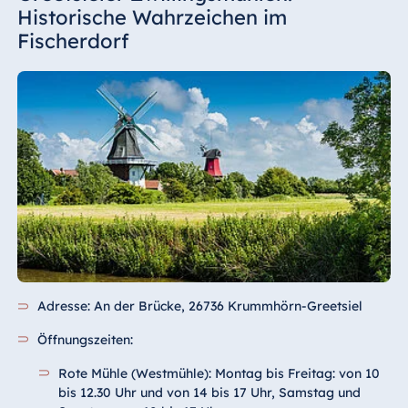
Historische Wahrzeichen im
Fischerdorf
Adresse: An der Brücke, 26736 Krummhörn-Greetsiel
Öffnungszeiten:
Rote Mühle (Westmühle): Montag bis Freitag: von 10
bis 12.30 Uhr und von 14 bis 17 Uhr, Samstag und