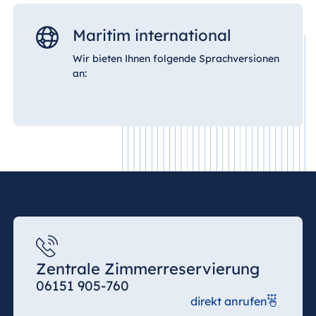
Maritim international
Wir bieten Ihnen folgende Sprachversionen
an:
Zentrale Zimmerreservierung
06151 905-760
direkt anrufen