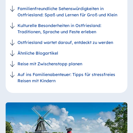
Familienfreundliche Sehenswürdigkeiten in
Ostfriesland: Spaß und Lernen für Groß und Klein
Kulturelle Besonderheiten in Ostfriesland:
Traditionen, Sprache und Feste erleben
Ostfriesland wartet darauf, entdeckt zu werden
Ähnliche Blogartikel
Reise mit Zwischenstopp planen
Auf ins Familienabenteuer: Tipps für stressfreies
Reisen mit Kindern