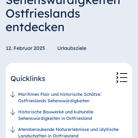
Ostfrieslands
entdecken
12. Februar 2025
Urlaubsziele
Quicklinks
Maritimes Flair und historische Schätze:
Ostfrieslands Sehenswürdigkeiten
Historische Bauwerke und kulturelle
Sehenswürdigkeiten in Ostfriesland
Atemberaubende Naturerlebnisse und idyllische
Landschaften in Ostfriesland