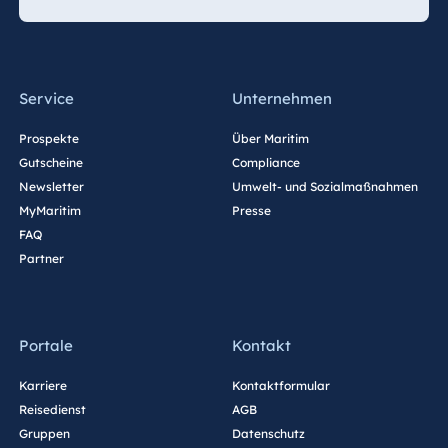
Service
Unternehmen
Prospekte
Über Maritim
Gutscheine
Compliance
Newsletter
Umwelt- und Sozialmaßnahmen
MyMaritim
Presse
FAQ
Partner
Portale
Kontakt
Karriere
Kontaktformular
Reisedienst
AGB
Gruppen
Datenschutz