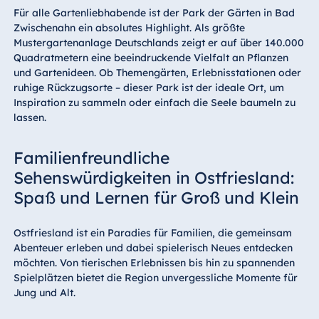
Für alle Gartenliebhabende ist der Park der Gärten in Bad
Zwischenahn ein absolutes Highlight. Als größte
Mustergartenanlage Deutschlands zeigt er auf über 140.000
Quadratmetern eine beeindruckende Vielfalt an Pflanzen
und Gartenideen. Ob Themengärten, Erlebnisstationen oder
ruhige Rückzugsorte – dieser Park ist der ideale Ort, um
Inspiration zu sammeln oder einfach die Seele baumeln zu
lassen.
Familienfreundliche
Sehenswürdigkeiten in Ostfriesland:
Spaß und Lernen für Groß und Klein
Ostfriesland ist ein Paradies für Familien, die gemeinsam
Abenteuer erleben und dabei spielerisch Neues entdecken
möchten. Von tierischen Erlebnissen bis hin zu spannenden
Spielplätzen bietet die Region unvergessliche Momente für
Jung und Alt.