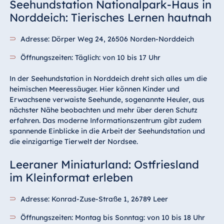
Seehundstation Nationalpark-Haus in
Norddeich: Tierisches Lernen hautnah
Adresse: Dörper Weg 24, 26506 Norden-Norddeich
Öffnungszeiten: Täglich: von 10 bis 17 Uhr
In der Seehundstation in Norddeich dreht sich alles um die
heimischen Meeressäuger. Hier können Kinder und
Erwachsene verwaiste Seehunde, sogenannte Heuler, aus
nächster Nähe beobachten und mehr über deren Schutz
erfahren. Das moderne Informationszentrum gibt zudem
spannende Einblicke in die Arbeit der Seehundstation und
die einzigartige Tierwelt der Nordsee.
Leeraner Miniaturland: Ostfriesland
im Kleinformat erleben
Adresse: Konrad-Zuse-Straße 1, 26789 Leer
Öffnungszeiten: Montag bis Sonntag: von 10 bis 18 Uhr