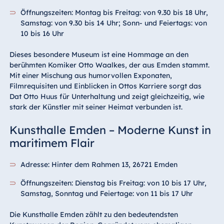
Öffnungszeiten: Montag bis Freitag: von 9.30 bis 18 Uhr,
Samstag: von 9.30 bis 14 Uhr; Sonn- und Feiertags: von
10 bis 16 Uhr
Dieses besondere Museum ist eine Hommage an den
berühmten Komiker Otto Waalkes, der aus Emden stammt.
Mit einer Mischung aus humorvollen Exponaten,
Filmrequisiten und Einblicken in Ottos Karriere sorgt das
Dat Otto Huus für Unterhaltung und zeigt gleichzeitig, wie
stark der Künstler mit seiner Heimat verbunden ist.
Kunsthalle Emden – Moderne Kunst in
maritimem Flair
Adresse: Hinter dem Rahmen 13, 26721 Emden
Öffnungszeiten: Dienstag bis Freitag: von 10 bis 17 Uhr,
Samstag, Sonntag und Feiertage: von 11 bis 17 Uhr
Die Kunsthalle Emden zählt zu den bedeutendsten