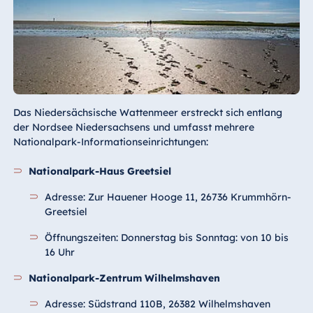
Das Niedersächsische Wattenmeer erstreckt sich entlang
der Nordsee Niedersachsens und umfasst mehrere
Nationalpark-Informationseinrichtungen:
Nationalpark-Haus Greetsiel
Adresse: Zur Hauener Hooge 11, 26736 Krummhörn-
Greetsiel
Öffnungszeiten: Donnerstag bis Sonntag: von 10 bis
16 Uhr
Nationalpark-Zentrum Wilhelmshaven
Adresse: Südstrand 110B, 26382 Wilhelmshaven