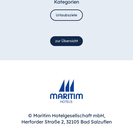
Kategorien
Urlaubsziele
zur Übersicht
© Maritim Hotelgesellschaft mbH,
Herforder Straße 2, 32105 Bad Salzuflen