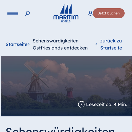
Jetzt buchen
Sehenswürdigkeiten
zurück zu
Startseite
Ostfrieslands entdecken
Startseite
Lesezeit ca. 4 Min.
Sehenswürdigkeiten