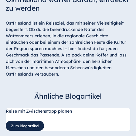
zu werden
Ostfriesland ist ein Reiseziel, das mit seiner Vielseitigkeit
begeistert. Ob du die beeindruckende Natur des
Wattenmeers erleben, in die regionale Geschichte
eintauchen oder bei einem der zahlreichen Feste die Kultur
der Region spüren möchtest – hier findest du für jeden
Geschmack das Passende. Also pack deine Koffer und lass
dich von der maritimen Atmosphäre, den herzlichen
Menschen und den besonderen Sehenswürdigkeiten
Ostfrieslands verzaubern.
Ähnliche Blogartikel
Reise mit Zwischenstopp planen
Zum Blogartikel