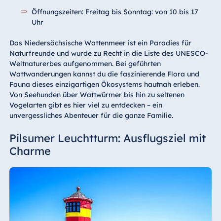
Öffnungszeiten: Freitag bis Sonntag: von 10 bis 17
Uhr
Das Niedersächsische Wattenmeer ist ein Paradies für
Naturfreunde und wurde zu Recht in die Liste des UNESCO-
Weltnaturerbes aufgenommen. Bei geführten
Wattwanderungen kannst du die faszinierende Flora und
Fauna dieses einzigartigen Ökosystems hautnah erleben.
Von Seehunden über Wattwürmer bis hin zu seltenen
Vogelarten gibt es hier viel zu entdecken – ein
unvergessliches Abenteuer für die ganze Familie.
Pilsumer Leuchtturm: Ausflugsziel mit
Charme