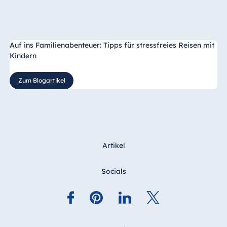
Auf ins Familienabenteuer: Tipps für stressfreies Reisen mit
Kindern
Zum Blogartikel
Artikel
Socials