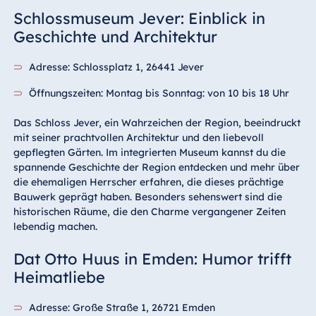
Schlossmuseum Jever: Einblick in
Geschichte und Architektur
Adresse: Schlossplatz 1, 26441 Jever
Öffnungszeiten: Montag bis Sonntag: von 10 bis 18 Uhr
Das Schloss Jever, ein Wahrzeichen der Region, beeindruckt
mit seiner prachtvollen Architektur und den liebevoll
gepflegten Gärten. Im integrierten Museum kannst du die
spannende Geschichte der Region entdecken und mehr über
die ehemaligen Herrscher erfahren, die dieses prächtige
Bauwerk geprägt haben. Besonders sehenswert sind die
historischen Räume, die den Charme vergangener Zeiten
lebendig machen.
Dat Otto Huus in Emden: Humor trifft
Heimatliebe
Adresse: Große Straße 1, 26721 Emden