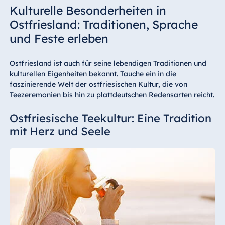
Kulturelle Besonderheiten in
Ostfriesland: Traditionen, Sprache
und Feste erleben
Ostfriesland ist auch für seine lebendigen Traditionen und
kulturellen Eigenheiten bekannt. Tauche ein in die
faszinierende Welt der ostfriesischen Kultur, die von
Teezeremonien bis hin zu plattdeutschen Redensarten reicht.
Ostfriesische Teekultur: Eine Tradition
mit Herz und Seele