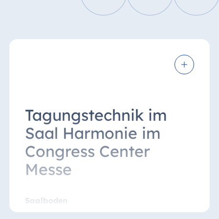
Tagungstechnik im
Saal Harmonie im
Congress Center
Messe
Saalboden