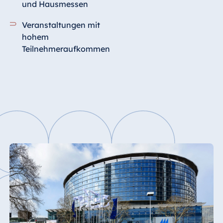
und Hausmessen
Veranstaltungen mit
hohem
Teilnehmeraufkommen