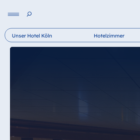
Sprache
Unser Hotel Köln
Hotelzimmer