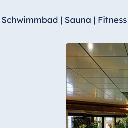
Schwimmbad | Sauna | Fitness