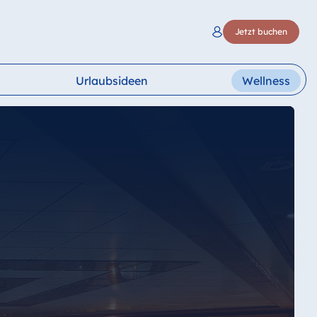
Jetzt buchen
Urlaubsideen
Wellness