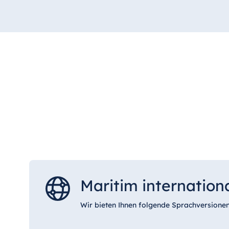
Maritim internation
Wir bieten Ihnen folgende Sprachversionen