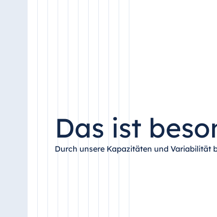
Das ist beso
Durch unsere Kapazitäten und Variabilität 