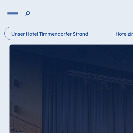
Sprache
Unser Hotel Timmendorfer Strand
Hotelz