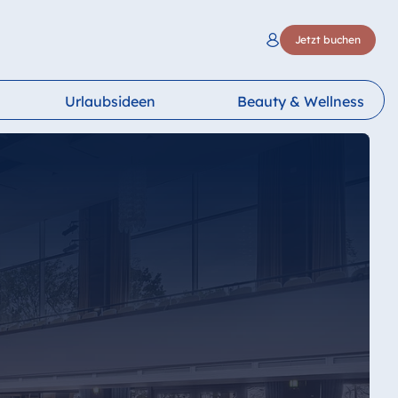
Jetzt buchen
Urlaubsideen
Beauty & Wellness