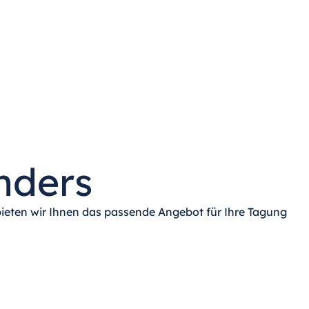
nders
bieten wir Ihnen das passende Angebot für Ihre Tagung