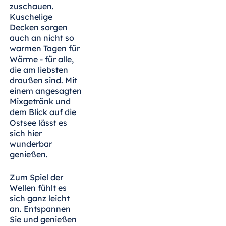
zuschauen.
Kuschelige
Decken sorgen
auch an nicht so
warmen Tagen für
Wärme - für alle,
die am liebsten
draußen sind. Mit
einem angesagten
Mixgetränk und
dem Blick auf die
Ostsee lässt es
sich hier
wunderbar
genießen.
Zum Spiel der
Wellen fühlt es
sich ganz leicht
an. Entspannen
Sie und genießen