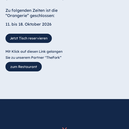
Zu folgenden Zeiten ist die
“Orangerie” geschlossen:
11. bis 18. Oktober 2026
Jetzt Tisch reservieren
Mit Klick auf diesen Link gelangen
Sie zu unserem Partner "TheFork“
zum Restaurant