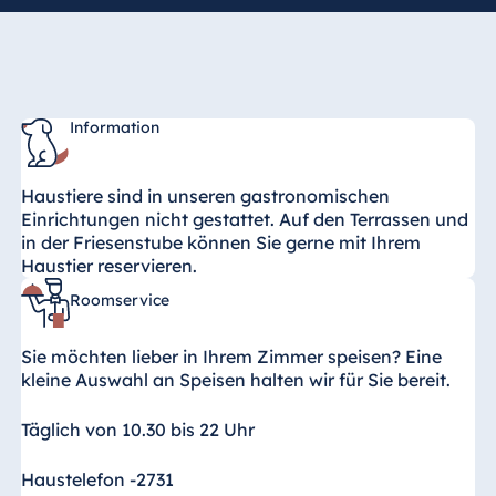
Information
Haustiere sind in unseren gastronomischen
Einrichtungen nicht gestattet. Auf den Terrassen und
in der Friesenstube können Sie gerne mit Ihrem
Haustier reservieren.
Roomservice
Sie möchten lieber in Ihrem Zimmer speisen? Eine
kleine Auswahl an Speisen halten wir für Sie bereit.
Täglich von 10.30 bis 22 Uhr
Haustelefon -2731