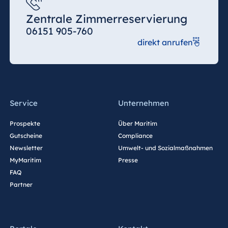
Zentrale Zimmerreservierung
06151 905-760
direkt anrufen
Service
Unternehmen
Prospekte
Über Maritim
Gutscheine
Compliance
Newsletter
Umwelt- und Sozialmaßnahmen
MyMaritim
Presse
FAQ
Partner