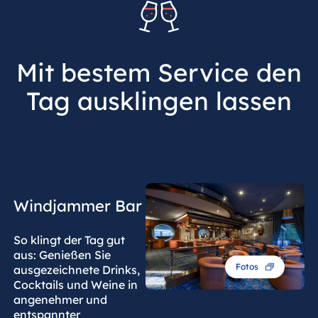
Mit bestem Service den
Tag ausklingen lassen
Windjammer Bar
So klingt der Tag gut
aus: Genießen Sie
Fotos
ausgezeichnete Drinks,
Cocktails und Weine in
angenehmer und
entspannter