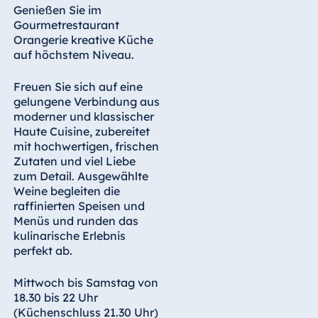
Genießen Sie im
Gourmetrestaurant
Orangerie kreative Küche
auf höchstem Niveau.
Freuen Sie sich auf eine
gelungene Verbindung aus
moderner und klassischer
Haute Cuisine, zubereitet
mit hochwertigen, frischen
Zutaten und viel Liebe
zum Detail. Ausgewählte
Weine begleiten die
raffinierten Speisen und
Menüs und runden das
kulinarische Erlebnis
perfekt ab.
Mittwoch bis Samstag von
18.30 bis 22 Uhr
(Küchenschluss 21.30 Uhr)