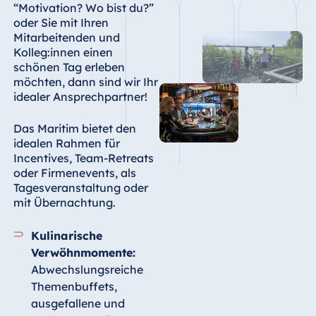
“Motivation? Wo bist du?”
oder Sie mit Ihren
Mitarbeitenden und
Kolleg:innen einen
schönen Tag erleben
möchten, dann sind wir Ihr
idealer Ansprechpartner!
Das Maritim bietet den
idealen Rahmen für
Incentives, Team-Retreats
oder Firmenevents, als
Tagesveranstaltung oder
mit Übernachtung.
Kulinarische
Verwöhnmomente:
Abwechslungsreiche
Themenbuffets,
ausgefallene und