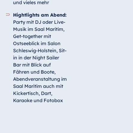
und vieles mehr
Hightlights am Abend:
Party mit DJ oder Live-
Musik im Saal Maritim,
Get-together mit
Ostseeblick im Salon
Schleswig-Holstein, Sit-
in in der Night Sailer
Bar mit Blick auf
Fähren und Boote,
Abendveranstaltung im
Saal Maritim auch mit
Kickertisch, Dart,
Karaoke und Fotobox