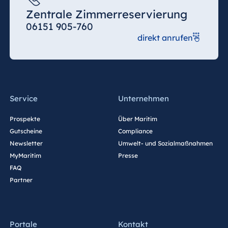
Zentrale Zimmerreservierung
06151 905-760
direkt anrufen
Service
Unternehmen
Prospekte
Über Maritim
Gutscheine
Compliance
Newsletter
Umwelt- und Sozialmaßnahmen
MyMaritim
Presse
FAQ
Partner
Portale
Kontakt