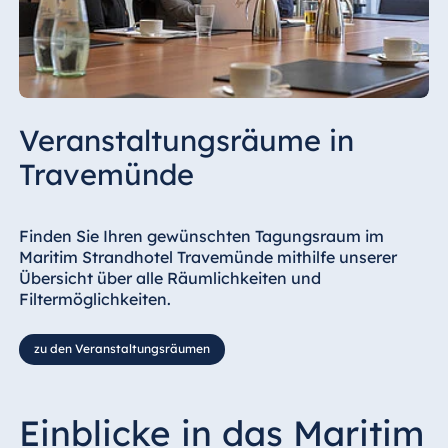
Veranstaltungsräume in
Travemünde
Finden Sie Ihren gewünschten Tagungsraum im
Maritim Strandhotel Travemünde mithilfe unserer
Übersicht über alle Räumlichkeiten und
Filtermöglichkeiten.
zu den Veranstaltungsräumen
Einblicke in das Maritim