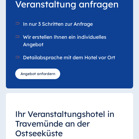
Veranstaltung anfragen
In nur 3 Schritten zur Anfrage
Wir erstellen Ihnen ein individuelles
Angebot
Detailabsprache mit dem Hotel vor Ort
Angebot anfordern
Ihr Veranstaltungshotel in
Travemünde an der
Ostseeküste