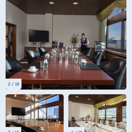
2 / 18