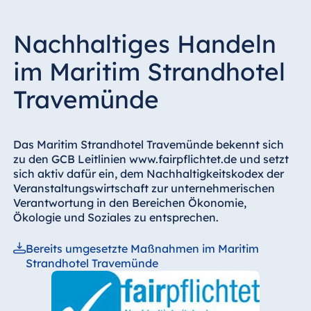
Nachhaltiges Handeln
im Maritim Strandhotel
Travemünde
Das Maritim Strandhotel Travemünde bekennt sich
zu den GCB Leitlinien www.fairpflichtet.de und setzt
sich aktiv dafür ein, dem Nachhaltigkeitskodex der
Veranstaltungswirtschaft zur unternehmerischen
Verantwortung in den Bereichen Ökonomie,
Ökologie und Soziales zu entsprechen.
Bereits umgesetzte Maßnahmen im Maritim
Strandhotel Travemünde