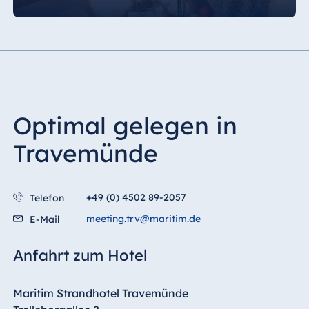
Optimal gelegen in
Travemünde
+49 (0) 4502 89-2057
Telefon
meeting.trv@maritim.de
E-Mail
Anfahrt zum Hotel
Maritim Strandhotel Travemünde