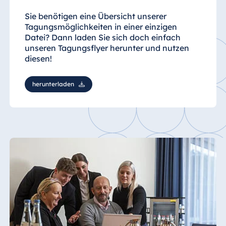
Sie benötigen eine Übersicht unserer
Tagungsmöglichkeiten in einer einzigen
Datei? Dann laden Sie sich doch einfach
unseren Tagungsflyer herunter und nutzen
diesen!
herunterladen