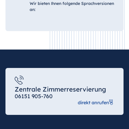
Wir bieten Ihnen folgende Sprachversionen
an:
Zentrale Zimmerreservierung
06151 905-760
direkt anrufen