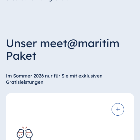
Unser meet@maritim
Paket
Im Sommer 2026 nur für Sie mit exklusiven
Gratisleistungen