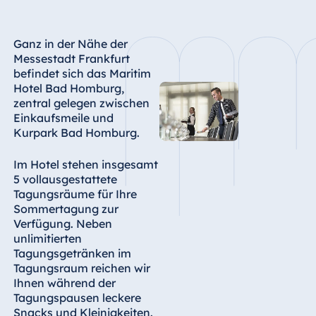
Ganz in der Nähe der
Messestadt Frankfurt
befindet sich das Maritim
Hotel Bad Homburg,
zentral gelegen zwischen
Einkaufsmeile und
Kurpark Bad Homburg.
Im Hotel stehen insgesamt
5 vollausgestattete
Tagungsräume für Ihre
Sommertagung zur
Verfügung. Neben
unlimitierten
Tagungsgetränken im
Tagungsraum reichen wir
Ihnen während der
Tagungspausen leckere
Snacks und Kleinigkeiten.