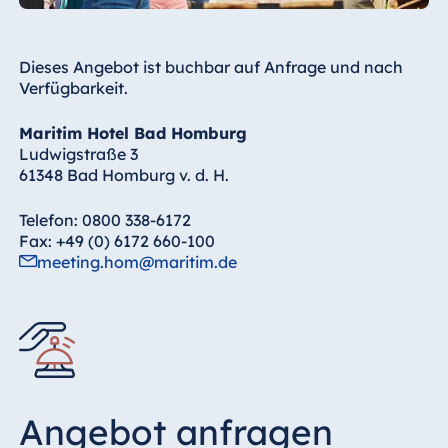
Dieses Angebot ist buchbar auf Anfrage und nach
Verfügbarkeit.
Maritim Hotel Bad Homburg
Ludwigstraße 3
61348 Bad Homburg v. d. H.
Telefon: 0800 338-6172
Fax: +49 (0) 6172 660-100
meeting.hom@maritim.de
Angebot anfragen