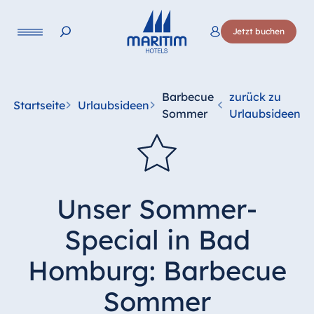
Jetzt buchen
Barbecue
zurück zu
Startseite
Urlaubsideen
Sommer
Urlaubsideen
Unser Sommer-
Special in Bad
Homburg: Barbecue
Sommer