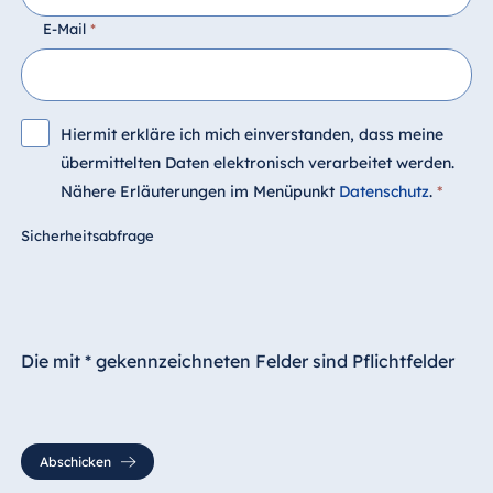
E-Mail
*
Hiermit erkläre ich mich einverstanden, dass meine
übermittelten Daten elektronisch verarbeitet werden.
Nähere Erläuterungen im Menüpunkt
Datenschutz
.
*
Sicherheitsabfrage
Die mit * gekennzeichneten Felder sind Pflichtfelder
Abschicken