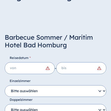
Barbecue Sommer / Maritim
Hotel Bad Homburg
Reisedatum
*
-
Einzelzimmer
Doppelzimmer