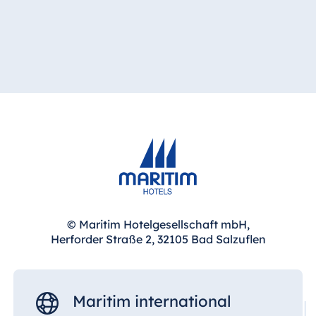
© Maritim Hotelgesellschaft mbH,
Herforder Straße 2, 32105 Bad Salzuflen
Maritim international