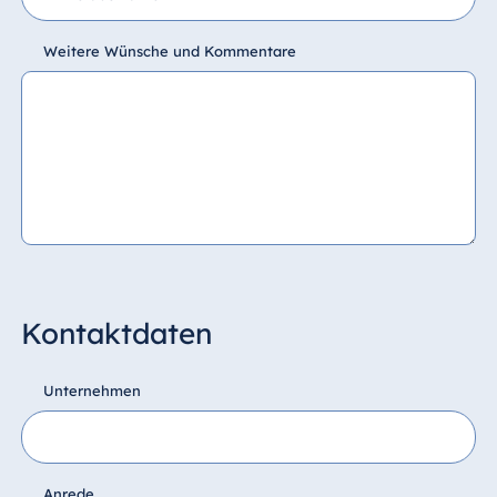
Weitere Wünsche und Kommentare
Kontaktdaten
Unternehmen
Anrede