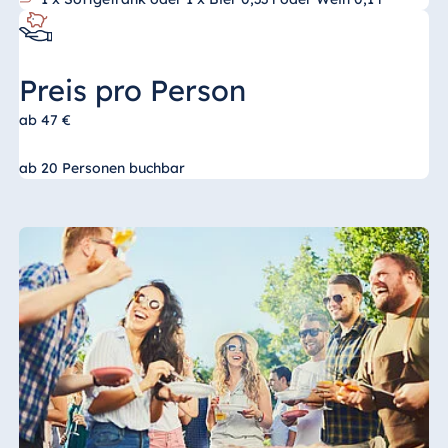
Preis pro Person
ab 47 €
ab 20 Personen buchbar