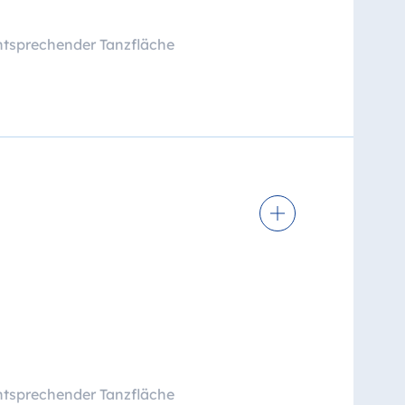
ntsprechender Tanzfläche
ntsprechender Tanzfläche