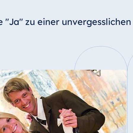
 "Ja" zu einer unvergesslichen