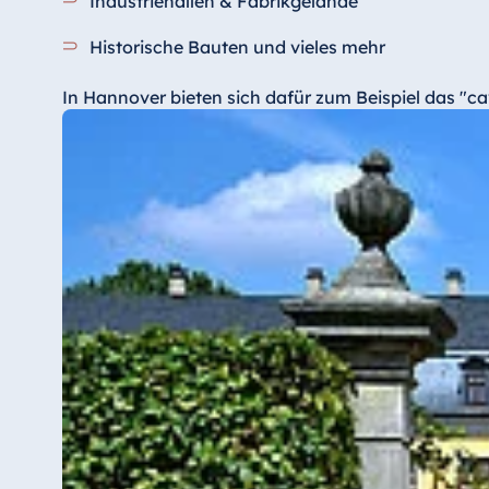
Industriehallen & Fabrikgelände
Historische Bauten und vieles mehr
In Hannover bieten sich dafür zum Beispiel das "cav