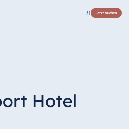
Jetzt buchen
ort Hotel