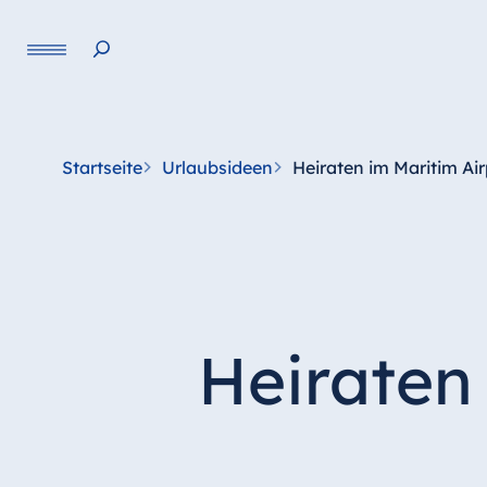
Startseite
Urlaubsideen
Heiraten im Maritim Ai
Heiraten