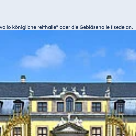
allo königliche reithalle" oder die Gebläsehalle Ilsede an.