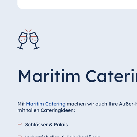
Maritim Cater
Mit
Maritim Catering
machen wir auch Ihre Außer-Ha
mit tollen Cateringideen:
Schlösser & Palais