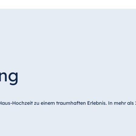
ing
us-Hochzeit zu einem traumhaften Erlebnis. In mehr als 