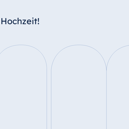
 Hochzeit!