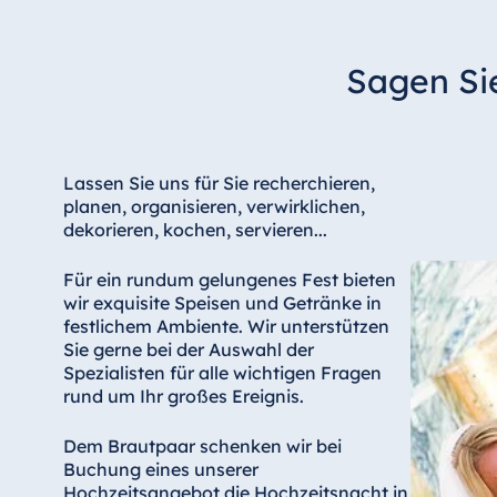
Sagen Sie
Lassen Sie uns für Sie recherchieren,
planen, organisieren, verwirklichen,
dekorieren, kochen, servieren...
Für ein rundum gelungenes Fest bieten
wir exquisite Speisen und Getränke in
festlichem Ambiente. Wir unterstützen
Sie gerne bei der Auswahl der
Spezialisten für alle wichtigen Fragen
rund um Ihr großes Ereignis.
Dem Brautpaar schenken wir bei
Buchung eines unserer
Hochzeitsangebot die Hochzeitsnacht in