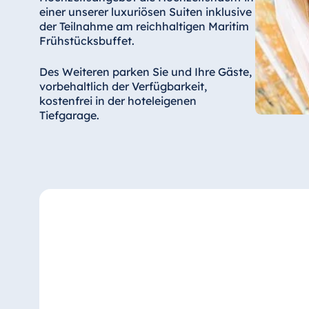
einer unserer luxuriösen Suiten inklusive
der Teilnahme am reichhaltigen Maritim
Frühstücksbuffet.
Des Weiteren parken Sie und Ihre Gäste,
vorbehaltlich der Verfügbarkeit,
kostenfrei in der hoteleigenen
Tiefgarage.