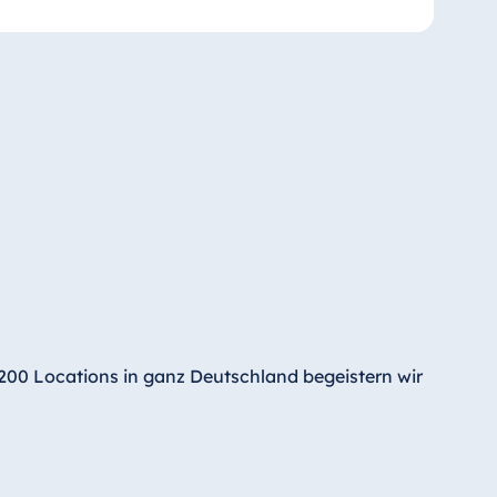
200 Locations in ganz Deutschland begeistern wir