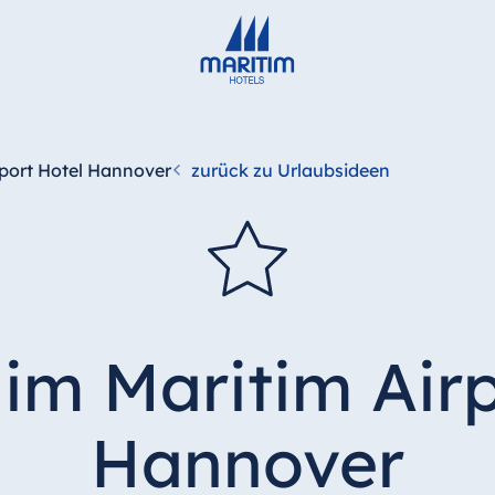
rport Hotel Hannover
zurück zu Urlaubsideen
 im Maritim Airp
Hannover