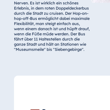
Nerven. Es ist wirklich ein schönes
Erlebnis, in dem roten Doppeldeckerbus
durch die Stadt zu cruisen. Der Hop-on-
hop-off-Bus ermöglicht dabei maximale
Flexibilität, man steigt einfach aus,
wenn einem danach ist und hüpft drauf,
wenn die Füße müde werden. Der Bus
fährt über 11 Haltestellen durch die
ganze Stadt und hält an Stationen wie
"Museumsmeile" bis "Siebengebirge".