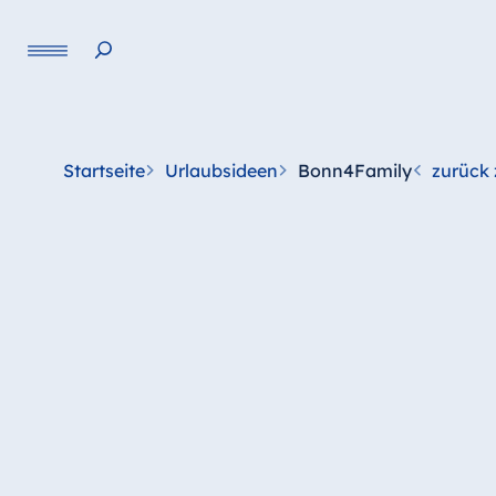
Sprache
Startseite
Urlaubsideen
Bonn4Family
zurück 