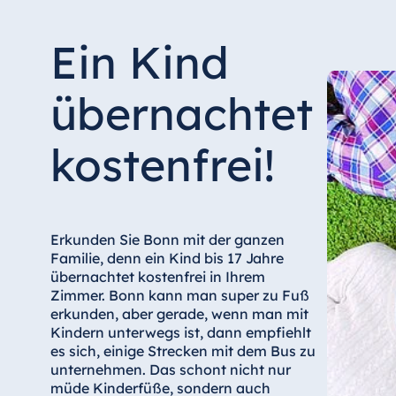
Ein Kind
übernachtet
kostenfrei!
Erkunden Sie Bonn mit der ganzen
Familie, denn ein Kind bis 17 Jahre
übernachtet kostenfrei in Ihrem
Zimmer. Bonn kann man super zu Fuß
erkunden, aber gerade, wenn man mit
Kindern unterwegs ist, dann empfiehlt
es sich, einige Strecken mit dem Bus zu
unternehmen. Das schont nicht nur
müde Kinderfüße, sondern auch