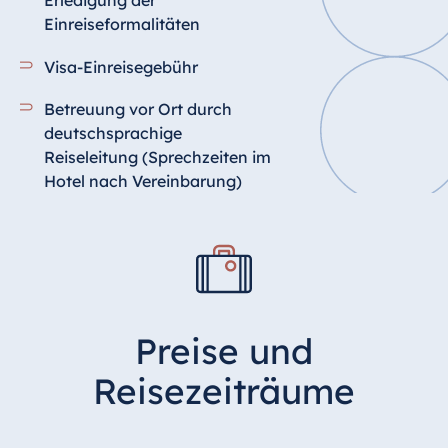
Erledigung der
Einreiseformalitäten
Visa-Einreisegebühr
Betreuung vor Ort durch
deutschsprachige
Reiseleitung (Sprechzeiten im
Hotel nach Vereinbarung)
Preise und
Reisezeiträume