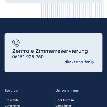
Zentrale Zimmerreservierung
06151 905-760
direkt anrufen
Service
Unternehmen
Prospekte
Über Maritim
Gutscheine
Compliance