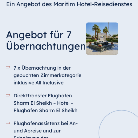
Ein Angebot des Maritim Hotel-Reisedienstes
Angebot für 7
Übernachtungen
7 x Übernachtung in der
gebuchten Zimmerkategorie
inklusive All Inclusive
Direkttransfer Flughafen
Sharm El Sheikh – Hotel –
Flughafen Sharm El Sheikh
Flughafenassistenz bei An-
und Abreise und zur