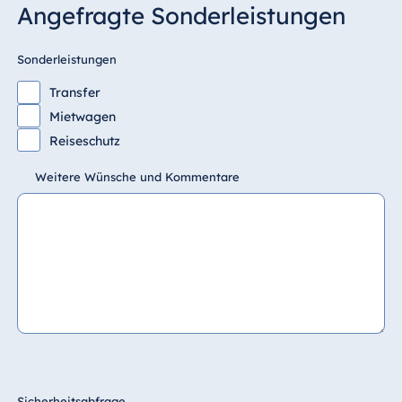
Angefragte Sonderleistungen
Sonderleistungen
Transfer
Mietwagen
Reiseschutz
Weitere Wünsche und Kommentare
Sicherheitsabfrage