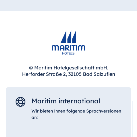
© Maritim Hotelgesellschaft mbH,
Herforder Straße 2, 32105 Bad Salzuflen
Maritim international
Wir bieten Ihnen folgende Sprachversionen
an: