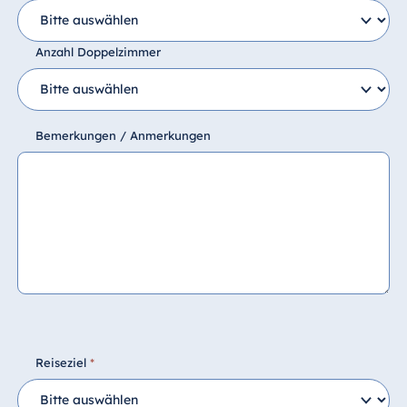
Anzahl Doppelzimmer
Bemerkungen / Anmerkungen
Reiseziel
*