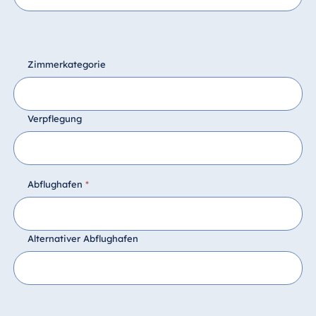
Zimmerkategorie
Verpflegung
Abflughafen
*
Alternativer Abflughafen