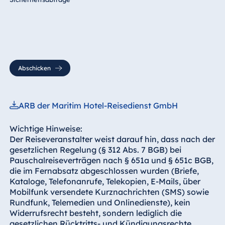
Abschicken
ARB der Maritim Hotel-Reisedienst GmbH
Wichtige Hinweise:
Der Reiseveranstalter weist darauf hin, dass nach der
gesetzlichen Regelung (§ 312 Abs. 7 BGB) bei
Pauschalreiseverträgen nach § 651a und § 651c BGB,
die im Fernabsatz abgeschlossen wurden (Briefe,
Kataloge, Telefonanrufe, Telekopien, E-Mails, über
Mobilfunk versendete Kurznachrichten (SMS) sowie
Rundfunk, Telemedien und Onlinedienste), kein
Widerrufsrecht besteht, sondern lediglich die
gesetzlichen Rücktritts- und Kündigungsrechte,