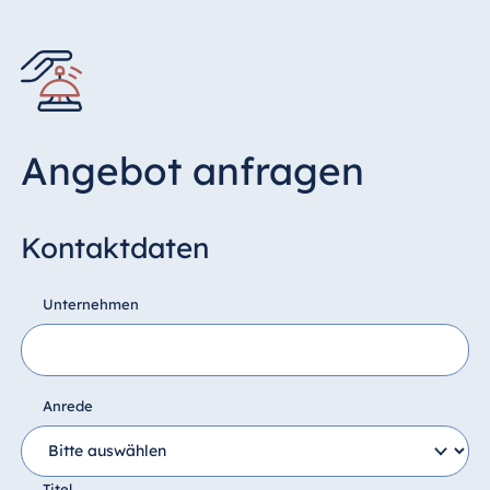
Angebot anfragen
Kontaktdaten
Unternehmen
Anrede
Titel