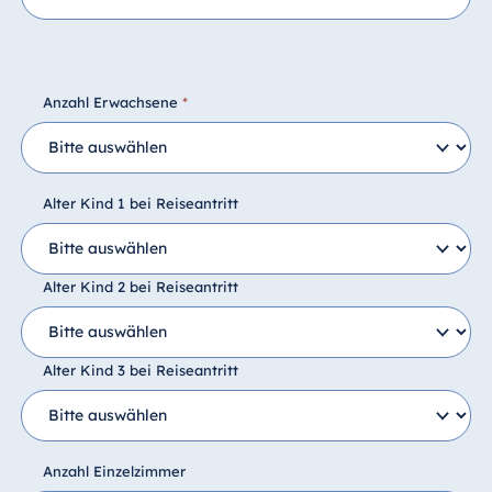
Anzahl Erwachsene
*
Alter Kind 1 bei Reiseantritt
Alter Kind 2 bei Reiseantritt
Alter Kind 3 bei Reiseantritt
Anzahl Einzelzimmer