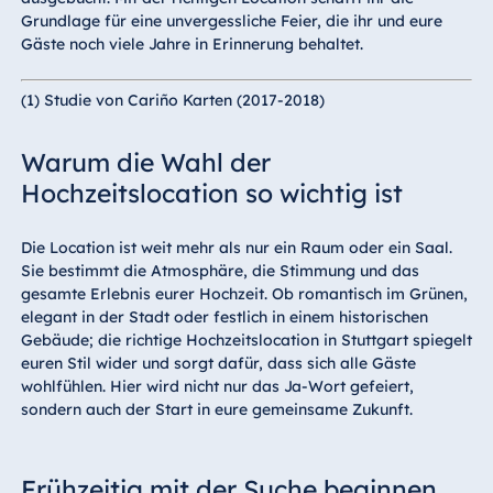
Grundlage für eine unvergessliche Feier, die ihr und eure
Gäste noch viele Jahre in Erinnerung behaltet.
(1) Studie von Cariño Karten (2017-2018)
Warum die Wahl der
Hochzeitslocation so wichtig ist
Die Location ist weit mehr als nur ein Raum oder ein Saal.
Sie bestimmt die Atmosphäre, die Stimmung und das
gesamte Erlebnis eurer Hochzeit. Ob romantisch im Grünen,
elegant in der Stadt oder festlich in einem historischen
Gebäude; die richtige Hochzeitslocation in Stuttgart spiegelt
euren Stil wider und sorgt dafür, dass sich alle Gäste
wohlfühlen. Hier wird nicht nur das Ja-Wort gefeiert,
sondern auch der Start in eure gemeinsame Zukunft.
Frühzeitig mit der Suche beginnen