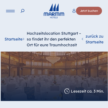
Jetzt buchen
Hochzeitslocation Stuttgart –
zurück zu
Startseite
so findet ihr den perfekten
Startseite
Ort für eure Traumhochzeit
Lesezeit ca. 3 Min.