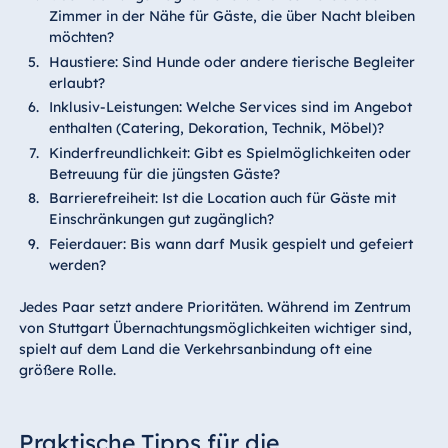
Zimmer in der Nähe für Gäste, die über Nacht bleiben
möchten?
Haustiere: Sind Hunde oder andere tierische Begleiter
erlaubt?
Inklusiv-Leistungen: Welche Services sind im Angebot
enthalten (Catering, Dekoration, Technik, Möbel)?
Kinderfreundlichkeit: Gibt es Spielmöglichkeiten oder
Betreuung für die jüngsten Gäste?
Barrierefreiheit: Ist die Location auch für Gäste mit
Einschränkungen gut zugänglich?
Feierdauer: Bis wann darf Musik gespielt und gefeiert
werden?
Jedes Paar setzt andere Prioritäten. Während im Zentrum
von Stuttgart Übernachtungsmöglichkeiten wichtiger sind,
spielt auf dem Land die Verkehrsanbindung oft eine
größere Rolle.
Praktische Tipps für die