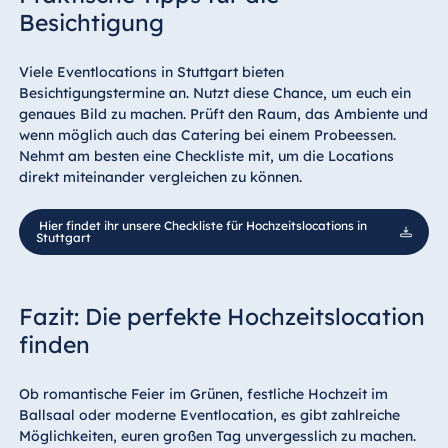
Besichtigung
Viele Eventlocations in Stuttgart bieten
Besichtigungstermine an. Nutzt diese Chance, um euch ein
genaues Bild zu machen. Prüft den Raum, das Ambiente und
wenn möglich auch das Catering bei einem Probeessen.
Nehmt am besten eine Checkliste mit, um die Locations
direkt miteinander vergleichen zu können.
Hier findet ihr unsere Checkliste für Hochzeitslocations in
Stuttgart
Fazit: Die perfekte Hochzeitslocation
finden
Ob romantische Feier im Grünen, festliche Hochzeit im
Ballsaal oder moderne Eventlocation, es gibt zahlreiche
Möglichkeiten, euren großen Tag unvergesslich zu machen.