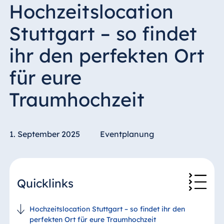
Hochzeitslocation
Stuttgart – so findet
ihr den perfekten Ort
für eure
Traumhochzeit
1. September 2025
Eventplanung
Quicklinks
Hochzeitslocation Stuttgart – so findet ihr den
perfekten Ort für eure Traumhochzeit