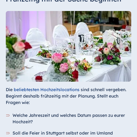
Die
beliebtesten Hochzeitslocations
sind schnell vergeben.
Beginnt deshalb frühzeitig mit der Planung. Stellt euch
Fragen wie:
Welche Jahreszeit und welches Datum passen zu eurer
Hochzeit?
Soll die Feier in Stuttgart selbst oder im Umland