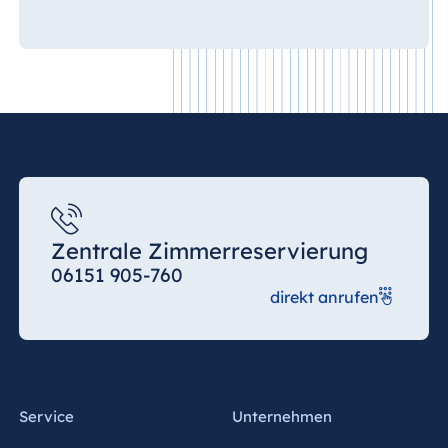
Zentrale Zimmerreservierung
06151 905-760
direkt anrufen
Service
Unternehmen