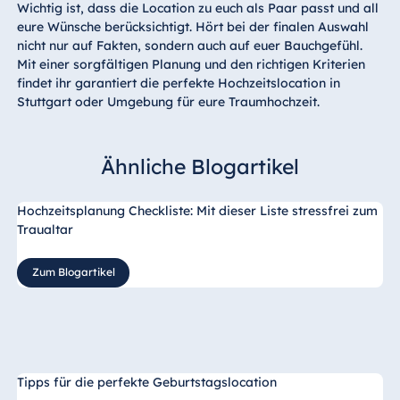
Wichtig ist, dass die Location zu euch als Paar passt und all
eure Wünsche berücksichtigt. Hört bei der finalen Auswahl
nicht nur auf Fakten, sondern auch auf euer Bauchgefühl.
Mit einer sorgfältigen Planung und den richtigen Kriterien
findet ihr garantiert die perfekte Hochzeitslocation in
Stuttgart oder Umgebung für eure Traumhochzeit.
Ähnliche Blogartikel
Hochzeitsplanung Checkliste: Mit dieser Liste stressfrei zum
Traualtar
Zum Blogartikel
Tipps für die perfekte Geburtstagslocation