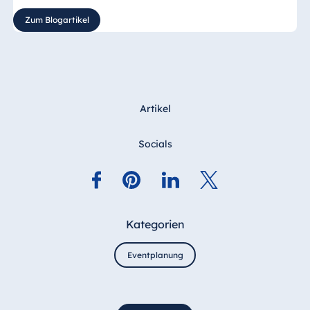
Zum Blogartikel
Artikel
Socials
Kategorien
Eventplanung