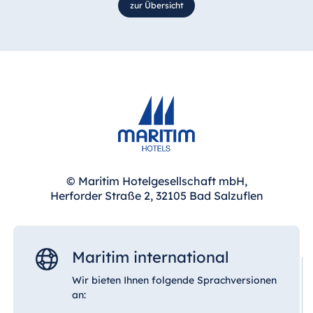
zur Übersicht
© Maritim Hotelgesellschaft mbH,
Herforder Straße 2, 32105 Bad Salzuflen
Maritim international
Wir bieten Ihnen folgende Sprachversionen
an: