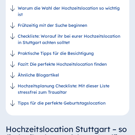
Warum die Wahl der Hochzeitslocation so wichtig
ist
Frühzeitig mit der Suche beginnen
Checkliste: Worauf ihr bei eurer Hochzeitslocation
in Stuttgart achten solltet
Praktische Tipps für die Besichtigung
Fazit: Die perfekte Hochzeitslocation finden
Ähnliche Blogartikel
Hochzeitsplanung Checkliste: Mit dieser Liste
stressfrei zum Traualtar
Tipps für die perfekte Geburtstagslocation
Hochzeitslocation Stuttgart – so