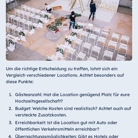
Um die richtige Entscheidung zu treffen, lohnt sich ein
Vergleich verschiedener Locations. Achtet besonders auf
diese Punkte:
Gästeanzahl: Hat die Location genügend Platz für eure
Hochzeitsgesellschaft?
Budget: Welche Kosten sind realistisch? Achtet auch auf
versteckte Zusatzkosten.
Erreichbarkeit: Ist die Location gut mit Auto oder
öffentlichen Verkehrsmitteln erreichbar?
Übernachtungsmöglichkeiten: Gibt es Hotels oder