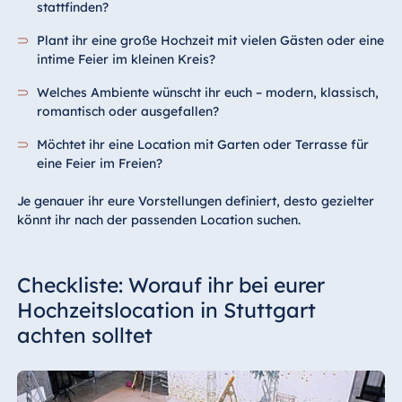
stattfinden?
Plant ihr eine große Hochzeit mit vielen Gästen oder eine
intime Feier im kleinen Kreis?
Welches Ambiente wünscht ihr euch – modern, klassisch,
romantisch oder ausgefallen?
Möchtet ihr eine Location mit Garten oder Terrasse für
eine Feier im Freien?
Je genauer ihr eure Vorstellungen definiert, desto gezielter
könnt ihr nach der passenden Location suchen.
Checkliste: Worauf ihr bei eurer
Hochzeitslocation in Stuttgart
achten solltet