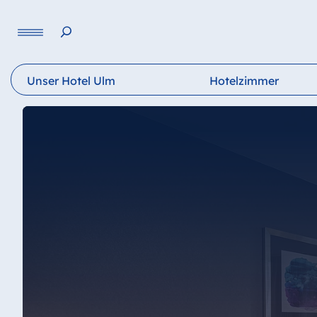
Sprache
Unser Hotel Ulm
Hotelzimmer