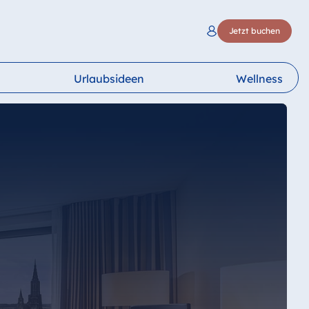
Jetzt buchen
Urlaubsideen
Wellness