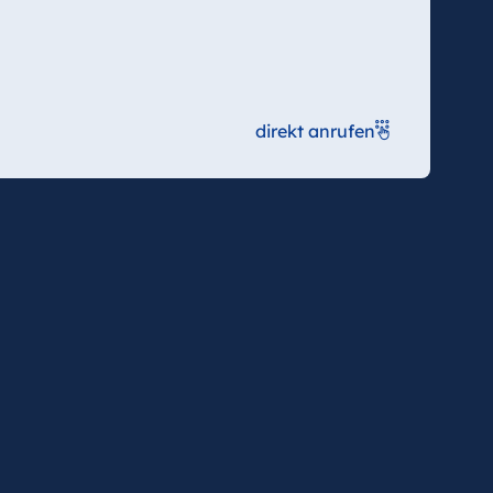
direkt anrufen