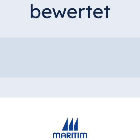
bewertet