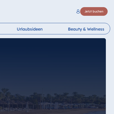
Jetzt buchen
Urlaubsideen
Beauty & Wellness