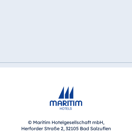
© Maritim Hotelgesellschaft mbH,
Herforder Straße 2, 32105 Bad Salzuflen