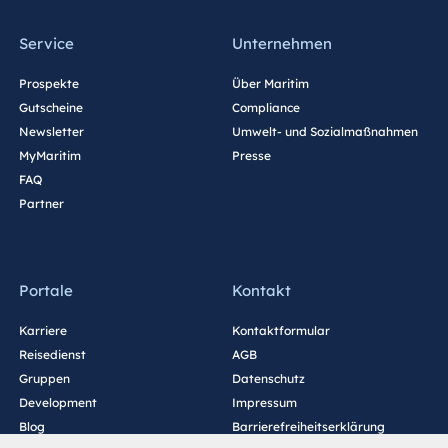
Service
Unternehmen
Prospekte
Über Maritim
Gutscheine
Compliance
Newsletter
Umwelt- und Sozialmaßnahmen
MyMaritim
Presse
FAQ
Partner
Portale
Kontakt
Karriere
Kontaktformular
Reisedienst
AGB
Gruppen
Datenschutz
Development
Impressum
Blog
Barrierefreiheitserklärung