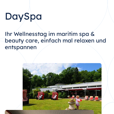
DaySpa
Ihr Wellnesstag im maritim spa &
beauty care, einfach mal relaxen und
entspannen