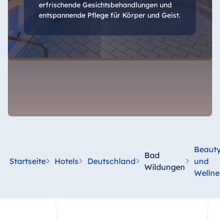
erfrischende Gesichtsbehandlungen und
entspannende Pflege für Körper und Geist.
Beaut
Bad
Startseite
Hotels
Deutschland
und
Wildungen
Wellne