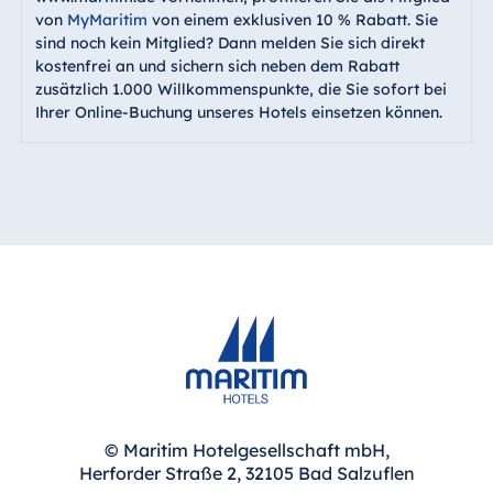
von
MyMaritim
von einem exklusiven 10 % Rabatt. Sie
sind noch kein Mitglied? Dann melden Sie sich direkt
kostenfrei an und sichern sich neben dem Rabatt
zusätzlich 1.000 Willkommenspunkte, die Sie sofort bei
Ihrer Online-Buchung unseres Hotels einsetzen können.
© Maritim Hotelgesellschaft mbH,
Herforder Straße 2, 32105 Bad Salzuflen