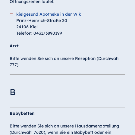
Öffnungszeiten lautet:
kielgesund Apotheke in der Wik
Prinz-Heinrich-Straße 20
24106 Kiel
Telefon: 0431/3890199
Arzt
Bitte wenden Sie sich an unsere Rezeption (Durchwahl
777).
B
Babybetten
Bitte wenden Sie sich an unsere Hausdamenabteilung
(Durchwahl 7620), wenn Sie ein Babybett oder ein