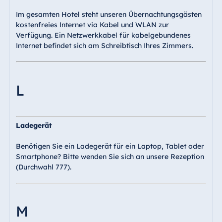
Im gesamten Hotel steht unseren Übernachtungsgästen
kostenfreies Internet via Kabel und WLAN zur
Verfügung. Ein Netzwerkkabel für kabelgebundenes
Internet befindet sich am Schreibtisch Ihres Zimmers.
L
Ladegerät
Benötigen Sie ein Ladegerät für ein Laptop, Tablet oder
Smartphone? Bitte wenden Sie sich an unsere Rezeption
(Durchwahl 777).
M