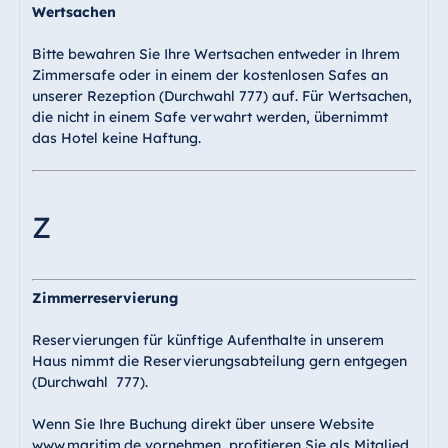
Wertsachen
Bitte bewahren Sie Ihre Wertsachen entweder in Ihrem
Zimmersafe oder in einem der kostenlosen Safes an
unserer Rezeption (Durchwahl 777) auf. Für Wertsachen,
die nicht in einem Safe verwahrt werden, übernimmt
das Hotel keine Haftung.
Z
Zimmerreservierung
Reservierungen für künftige Aufenthalte in unserem
Haus nimmt die Reservierungsabteilung gern entgegen
(Durchwahl 777).
Wenn Sie Ihre Buchung direkt über unsere Website
www.maritim.de vornehmen, profitieren Sie als Mitglied