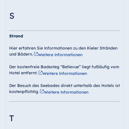
S
Strand
Hier erfahren Sie Informationen zu den Kieler Stränden
und Bädern.
Weitere Informationen
Der kostenfreie Badesteg “Bellevue” liegt fußläufig vom
Hotel entfernt.
Weitere Informationen
Der Besuch des Seebades direkt unterhalb des Hotels ist
kostenpflichtig.
Weitere Informationen
T