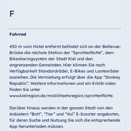
F
Fahrrad
450 m vom Hotel entfernt befindet sich an der Bellevue-
Brücke die nächste Station der “Sprottenflotte”, dem
Bikesharingsystem der Stadt Kiel und den
angrenzenden Gemeinden. Hier können Sie nach
Verfügbarkeit Standardräder, E-Bikes und Lastenräder
ausleihen. Die Vermietung erfolgt über die App “Donkey
Republic”. Weitere Informationen und ein Erklärvideo
finden Sie unter
www.kielregion.de/mobilitaetsregion/sprottenflotte.
Darüber hinaus werden in der ganzen Stadt von den
Anbietern “Bolt”, “Tier” und “Voi” E-Scooter angeboten,
für deren Suche und Nutzung Sie sich die entsprechende
App herunterladen müssen.