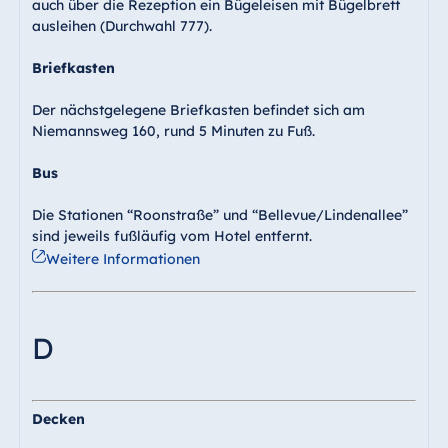
auch über die Rezeption ein Bügeleisen mit Bügelbrett
ausleihen (Durchwahl 777).
Briefkasten
Der nächstgelegene Briefkasten befindet sich am
Niemannsweg 160, rund 5 Minuten zu Fuß.
Bus
Die Stationen “Roonstraße” und “Bellevue/Lindenallee”
sind jeweils fußläufig vom Hotel entfernt.
Weitere Informationen
D
Decken