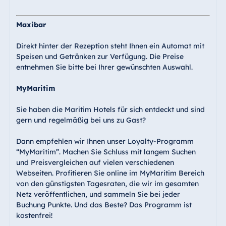
Maxibar
Direkt hinter der Rezeption steht Ihnen ein Automat mit
Speisen und Getränken zur Verfügung. Die Preise
entnehmen Sie bitte bei Ihrer gewünschten Auswahl.
MyMaritim
Sie haben die Maritim Hotels für sich entdeckt und sind
gern und regelmäßig bei uns zu Gast?
Dann empfehlen wir Ihnen unser Loyalty-Programm
“MyMaritim”. Machen Sie Schluss mit langem Suchen
und Preisvergleichen auf vielen verschiedenen
Webseiten. Profitieren Sie online im MyMaritim Bereich
von den günstigsten Tagesraten, die wir im gesamten
Netz veröffentlichen, und sammeln Sie bei jeder
Buchung Punkte. Und das Beste? Das Programm ist
kostenfrei!