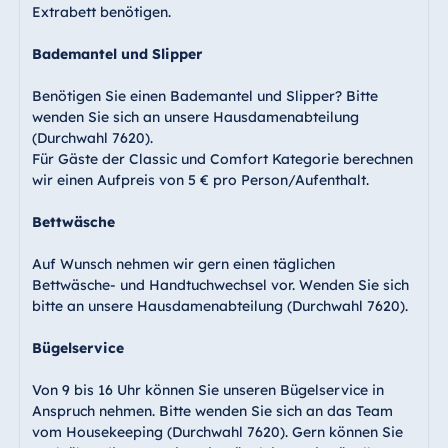
Extrabett benötigen.
Bademantel und Slipper
Benötigen Sie einen Bademantel und Slipper? Bitte
wenden Sie sich an unsere Hausdamenabteilung
(Durchwahl 7620).
Für Gäste der Classic und Comfort Kategorie berechnen
wir einen Aufpreis von 5 € pro Person/Aufenthalt.
Bettwäsche
Auf Wunsch nehmen wir gern einen täglichen
Bettwäsche- und Handtuchwechsel vor. Wenden Sie sich
bitte an unsere Hausdamenabteilung (Durchwahl 7620).
Bügelservice
Von 9 bis 16 Uhr können Sie unseren Bügelservice in
Anspruch nehmen. Bitte wenden Sie sich an das Team
vom Housekeeping (Durchwahl 7620). Gern können Sie