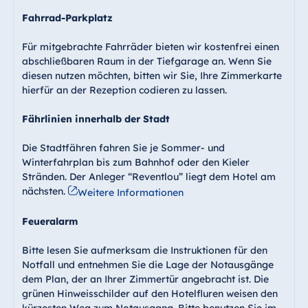
Fahrrad-Parkplatz
Für mitgebrachte Fahrräder bieten wir kostenfrei einen
abschließbaren Raum in der Tiefgarage an. Wenn Sie
diesen nutzen möchten, bitten wir Sie, Ihre Zimmerkarte
hierfür an der Rezeption codieren zu lassen.
Fährlinien innerhalb der Stadt
Die Stadtfähren fahren Sie je Sommer- und
Winterfahrplan bis zum Bahnhof oder den Kieler
Stränden. Der Anleger “Reventlou” liegt dem Hotel am
nächsten.
Weitere Informationen
Feueralarm
Bitte lesen Sie aufmerksam die Instruktionen für den
Notfall und entnehmen Sie die Lage der Notausgänge
dem Plan, der an Ihrer Zimmertür angebracht ist. Die
grünen Hinweisschilder auf den Hotelfluren weisen den