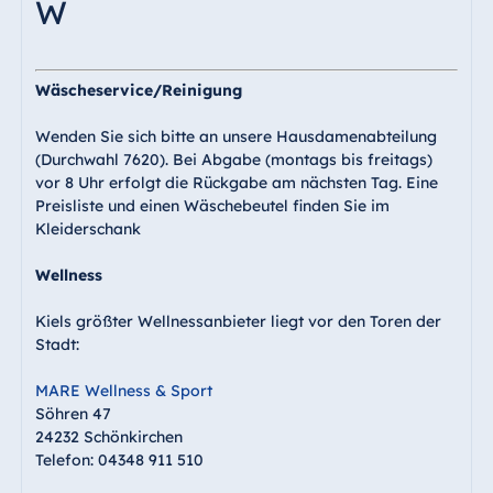
W
Wäscheservice/Reinigung
Wenden Sie sich bitte an unsere Hausdamenabteilung
(Durchwahl 7620). Bei Abgabe (montags bis freitags)
vor 8 Uhr erfolgt die Rückgabe am nächsten Tag. Eine
Preisliste und einen Wäschebeutel finden Sie im
Kleiderschank
Wellness
Kiels größter Wellnessanbieter liegt vor den Toren der
Stadt:
MARE Wellness & Sport
Söhren 47
24232 Schönkirchen
Telefon: 04348 911 510