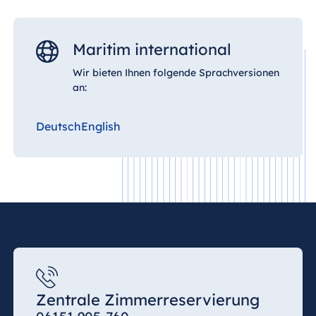
Maritim international
Wir bieten Ihnen folgende Sprachversionen
an:
Deutsch
English
Zentrale Zimmerreservierung