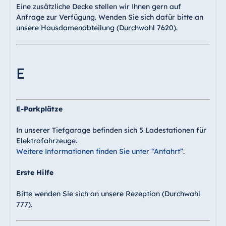
Eine zusätzliche Decke stellen wir Ihnen gern auf
Anfrage zur Verfügung. Wenden Sie sich dafür bitte an
unsere Hausdamenabteilung (Durchwahl 7620).
E
E-Parkplätze
In unserer Tiefgarage befinden sich 5 Ladestationen für
Elektrofahrzeuge.
Weitere Informationen finden Sie unter “Anfahrt”
.
Erste Hilfe
Bitte wenden Sie sich an unsere Rezeption (Durchwahl
777).