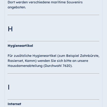
Dort werden verschiedene maritime Souvenirs
angeboten.
H
Hygieneartikel
Für zusätzliche Hygieneartikel (zum Beispiel Zahnbürste,
Rasierset, Kamm) wenden Sie sich bitte an unsere
Hausdamenabteilung (Durchwahl 7620).
I
Internet