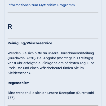
Informationen zum MyMaritim Programm
R
Reinigung/Wäscheservice
Wenden Sie sich bitte an unsere Hausdamenabteilung
(Durchwahl 7620). Bei Abgabe (montags bis freitags)
vor 8 Uhr erfolgt die Rückgabe am nächsten Tag. Eine
Preisliste und einen Wäschebeutel finden Sie im
Kleiderschank.
Regenschirm
Bitte wenden Sie sich an unsere Rezeption (Durchwahl
777).