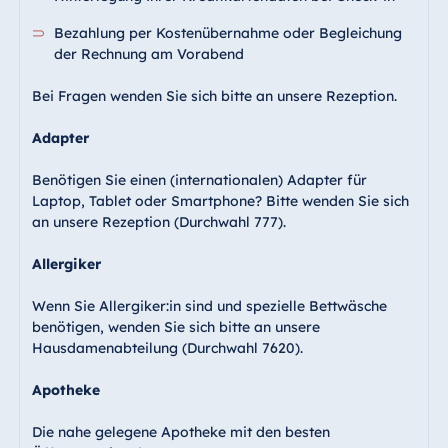
Bezahlung per Kostenübernahme oder Begleichung
der Rechnung am Vorabend
Bei Fragen wenden Sie sich bitte an unsere Rezeption.
Adapter
Benötigen Sie einen (internationalen) Adapter für
Laptop, Tablet oder Smartphone? Bitte wenden Sie sich
an unsere Rezeption (Durchwahl 777).
Allergiker
Wenn Sie Allergiker:in sind und spezielle Bettwäsche
benötigen, wenden Sie sich bitte an unsere
Hausdamenabteilung (Durchwahl 7620).
Apotheke
Die nahe gelegene Apotheke mit den besten