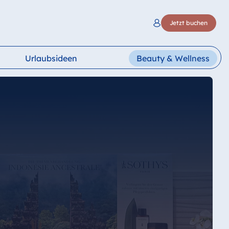
Jetzt buchen
Urlaubsideen
Beauty & Wellness