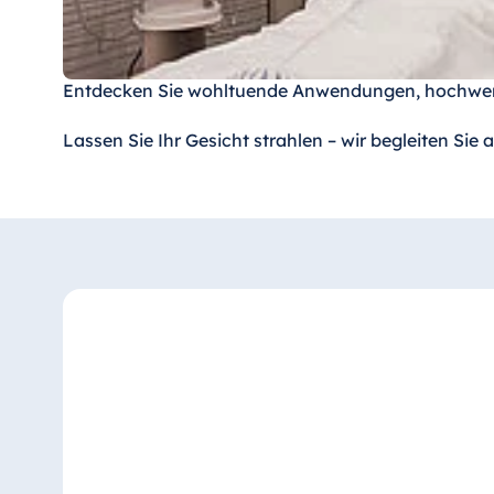
Entdecken Sie wohltuende Anwendungen, hochwert
Lassen Sie Ihr Gesicht strahlen – wir begleiten Sie