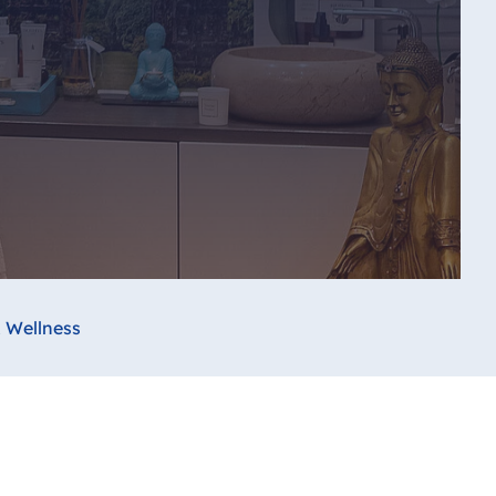
 Wellness