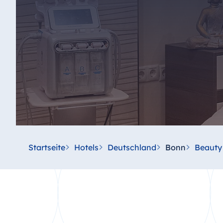
Startseite
Hotels
Deutschland
Bonn
Beauty