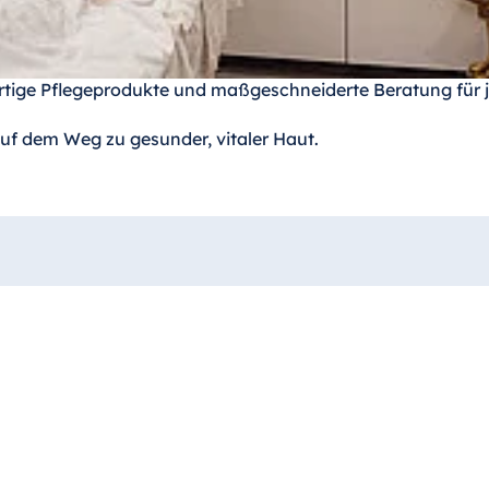
ige Pflegeprodukte und maßgeschneiderte Beratung für 
 auf dem Weg zu gesunder, vitaler Haut.