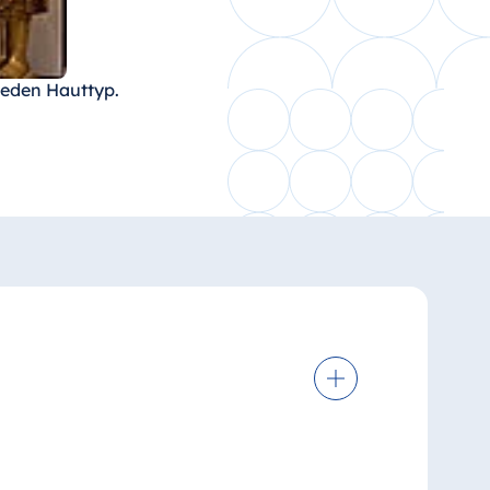
jeden Hauttyp.