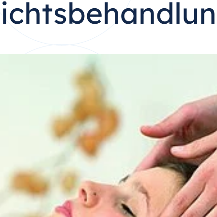
ichtsbehandlu