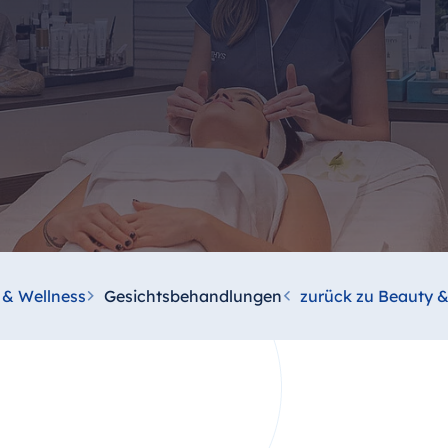
 & Wellness
Gesichtsbehandlungen
zurück zu Beauty &