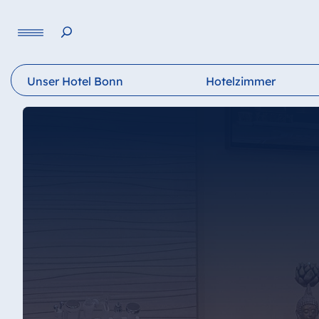
Sprache
Unser Hotel Bonn
Hotelzimmer