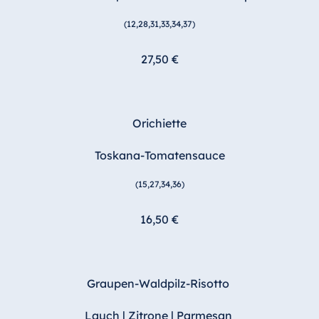
(12,28,31,33,34,37)
27,50 €
Orichiette
Toskana-Tomatensauce
(15,27,34,36)
16,50 €
Graupen-Waldpilz-Risotto
Lauch | Zitrone | Parmesan