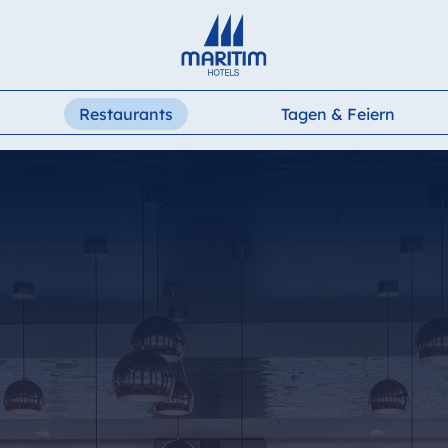
Restaurants
Tagen & Feiern