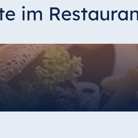
te im Restaura