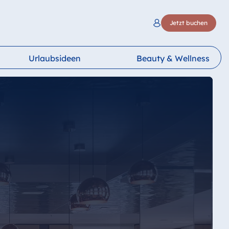
Jetzt buchen
Urlaubsideen
Beauty & Wellness