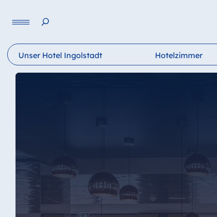
Unser Hotel Ingolstadt
Hotelzimmer