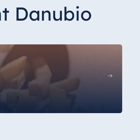
nt Danubio