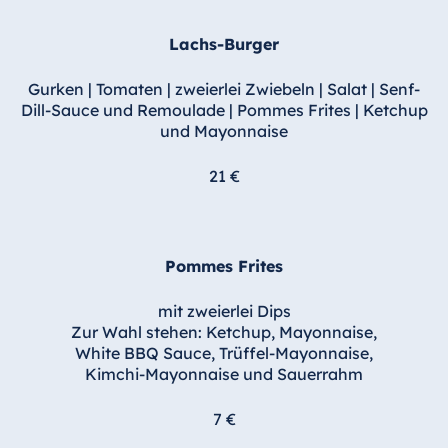
Lachs-Burger
Gurken | Tomaten | zweierlei Zwiebeln | Salat | Senf-
Dill-Sauce und Remoulade | Pommes Frites | Ketchup
und Mayonnaise
21 €
Pommes Frites
mit zweierlei Dips
Zur Wahl stehen: Ketchup, Mayonnaise,
White BBQ Sauce, Trüffel-Mayonnaise,
Kimchi-Mayonnaise und Sauerrahm
7 €