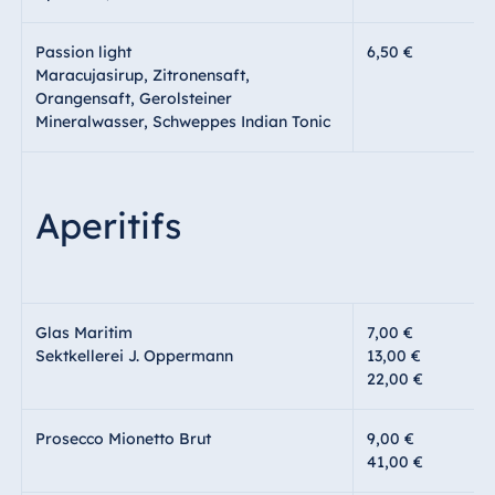
Passion light
6,50 €
Maracujasirup, Zitronensaft,
Orangensaft, Gerolsteiner
Mineralwasser, Schweppes Indian Tonic
Aperitifs
Glas Maritim
7,00 €
Sektkellerei J. Oppermann
13,00 €
22,00 €
Prosecco Mionetto Brut
9,00 €
41,00 €