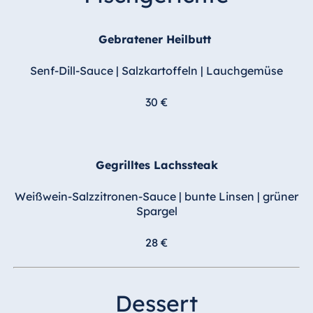
Gebratener Heilbutt
Senf-Dill-Sauce | Salzkartoffeln | Lauchgemüse
30 €
Gegrilltes Lachssteak
Weißwein-Salzzitronen-Sauce | bunte Linsen | grüner
Spargel
28 €
Dessert