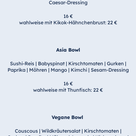
Caesar-Dressing
16 €
wahlweise mit Kikok-Hähnchenbrust: 22 €
Asia Bowl
Sushi-Reis | Babyspinat | Kirschtomaten | Gurken |
Paprika | Möhren | Mango | Kimchi | Sesam-Dressing
16 €
wahlweise mit Thunfisch: 22 €
Vegane Bowl
Couscous | Wildkräutersalat | Kirschtomaten |