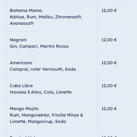
Bahama Mama
12,00 €
Kahlua, Rum, Malibu, Zitronensaft,
Ananassaft
Negroni
12,00 €
Gin, Campari, Martini Rosso
Americano
12,00 €
Camprai, roter Vermouth, Soda
Cuba Libre
12,00 €
Havana 3 Años, Cola, Limette
Mango Mojito
12,00 €
Rum, Mangonektar, frische Minze &
Limette, Mangosirup, Soda