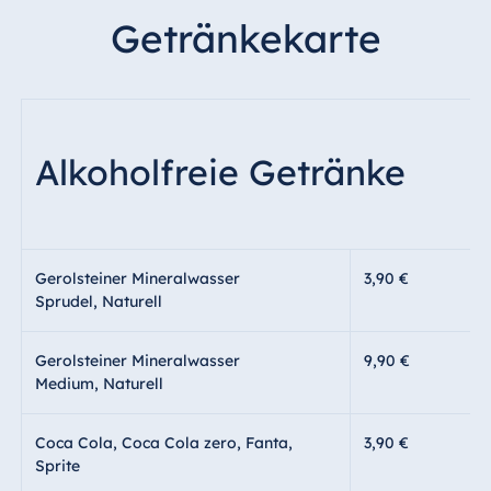
Getränkekarte
Alkoholfreie Getränke
Gerolsteiner Mineralwasser
3,90 €
Sprudel, Naturell
Gerolsteiner Mineralwasser
9,90 €
Medium, Naturell
Coca Cola, Coca Cola zero, Fanta,
3,90 €
Sprite