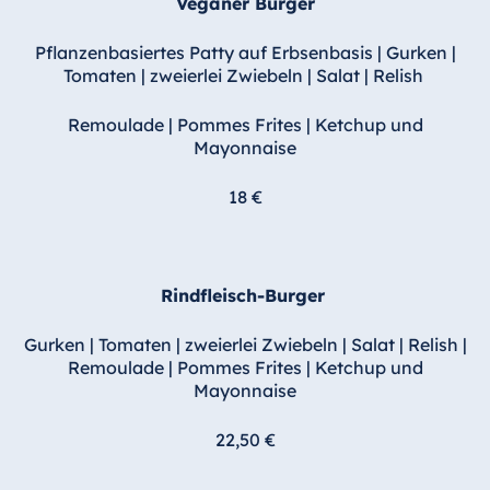
Veganer Burger
Pflanzenbasiertes Patty auf Erbsenbasis | Gurken |
Tomaten | zweierlei Zwiebeln | Salat | Relish
Remoulade | Pommes Frites | Ketchup und
Mayonnaise
18 €
Rindfleisch-Burger
Gurken | Tomaten | zweierlei Zwiebeln | Salat | Relish |
Remoulade | Pommes Frites | Ketchup und
Mayonnaise
22,50 €