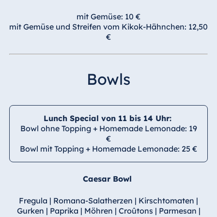
mit Gemüse: 10 €
mit Gemüse und Streifen vom Kikok-Hähnchen: 12,50
€
Bowls
Lunch Special von 11 bis 14 Uhr:
Bowl ohne Topping + Homemade Lemonade: 19
€
Bowl mit Topping + Homemade Lemonade: 25 €
Caesar Bowl
Fregula | Romana-Salatherzen | Kirschtomaten |
Gurken | Paprika | Möhren | Croûtons | Parmesan |