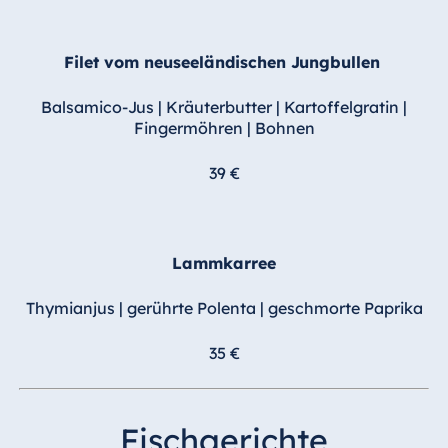
Filet vom neuseeländischen Jungbullen
Balsamico-Jus | Kräuterbutter | Kartoffelgratin |
Fingermöhren | Bohnen
39 €
Lammkarree
Thymianjus | gerührte Polenta | geschmorte Paprika
35 €
Fischgerichte