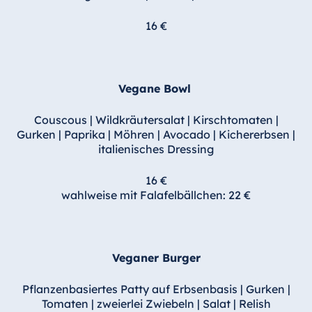
16 €
Vegane Bowl
Couscous | Wildkräutersalat | Kirschtomaten |
Gurken | Paprika | Möhren | Avocado | Kichererbsen |
italienisches Dressing
16 €
wahlweise mit Falafelbällchen: 22 €
Veganer Burger
Pflanzenbasiertes Patty auf Erbsenbasis | Gurken |
Tomaten | zweierlei Zwiebeln | Salat | Relish