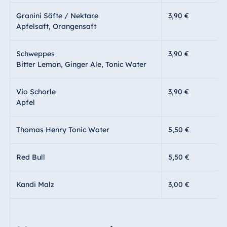
Granini Säfte / Nektare
3,90 €
Apfelsaft, Orangensaft
Schweppes
3,90 €
Bitter Lemon, Ginger Ale, Tonic Water
Vio Schorle
3,90 €
Apfel
Thomas Henry Tonic Water
5,50 €
Red Bull
5,50 €
Kandi Malz
3,00 €