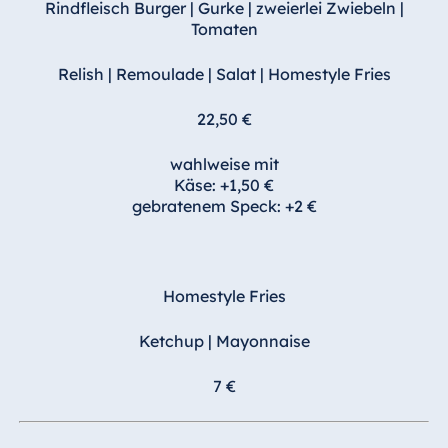
Rindfleisch Burger | Gurke | zweierlei Zwiebeln |
Tomaten
Relish | Remoulade | Salat | Homestyle Fries
22,50 €
wahlweise mit
Käse: +1,50 €
gebratenem Speck: +2 €
Homestyle Fries
Ketchup | Mayonnaise
7 €