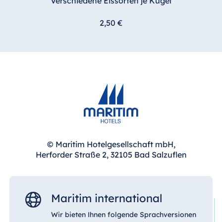
Verschiedene Eissorten je Kugel
2,50 €
© Maritim Hotelgesellschaft mbH,
Herforder Straße 2, 32105 Bad Salzuflen
Maritim international
Wir bieten Ihnen folgende Sprachversionen