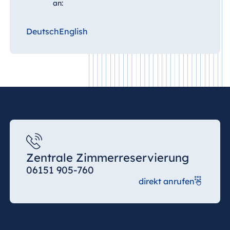
an:
Deutsch
English
Zentrale Zimmerreservierung
06151 905-760
direkt anrufen