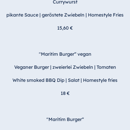
Currywurst
pikante Sauce | geröstete Zwiebeln | Homestyle Fries
15,60 €
"Maritim Burger“ vegan
Veganer Burger | zweierlei Zwiebeln | Tomaten
White smoked BBQ Dip | Salat | Homestyle fries
18 €
"Maritim Burger“