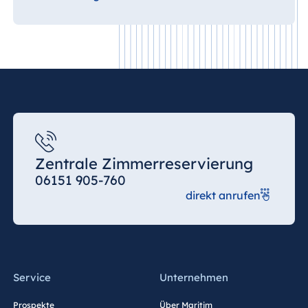
Zentrale Zimmerreservierung
06151 905-760
direkt anrufen
Service
Unternehmen
Prospekte
Über Maritim