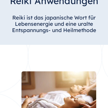
Reiki Anwendungen
Reiki ist das japanische Wort für
Lebensenergie und eine uralte
Entspannungs- und Heilmethode