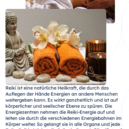
Reiki ist eine natürliche Heilkraft, die durch das
Auflegen der Hände Energien an andere Menschen
weitergeben kann. Es wirkt ganzheitlich und ist auf
körperlicher und seelischer Ebene zu spüren. Die
Energiezentren nehmen die Reiki-Energie auf und
leiten sie durch die verschiedenen Energiebahnen im
Körper weiter. So gelangt sie in alle Organe und jede