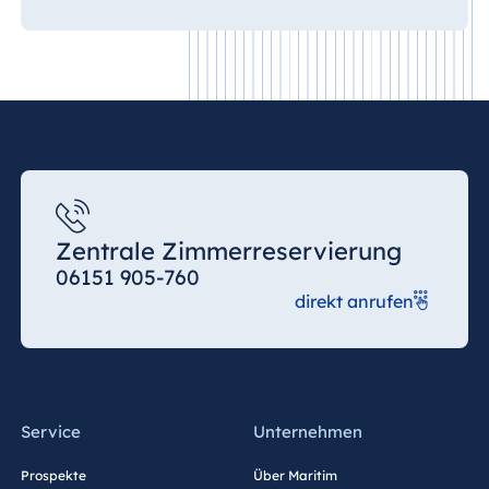
Zentrale Zimmerreservierung
06151 905-760
direkt anrufen
Service
Unternehmen
Prospekte
Über Maritim