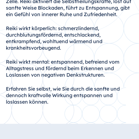
Zelle. Reiki aktiviert die Selbstheilungskräfte, löst auf
sanfte Weise Blockaden, führt zu Entspannung, gibt
ein Gefühl von innerer Ruhe und Zufriedenheit.
Reiki wirkt körperlich: schmerzlindernd,
durchblutungsfördernd, entschlackend,
entkrampfend, wohltuend wärmend und
krankheitsvorbeugend.
Reiki wirkt mental: entspannend, befreiend vom
Alltagstress und fördernd beim Erkennen und
Loslassen von negativen Denkstrukturen.
Erfahren Sie selbst, wie Sie durch die sanfte und
dennoch kraftvolle Wirkung entspannen und
loslassen können.