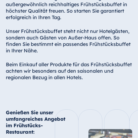
außergewöhnlich reichhaltiges Frühstücksbuffet in
höchster Qualität freuen. So starten Sie garantiert
erfolgreich in Ihren Tag.
Unser Frühstücksbuffet steht nicht nur Hotelgästen,
sondern auch Gästen von Außer-Haus offen. So
finden Sie bestimmt ein passendes Frühstücksbuffet
in Ihrer Nähe.
Beim Einkauf aller Produkte für das Frühstücksbuffet
achten wir besonders auf den saisonalen und
regionalen Bezug in allen Hotels.
Genießen Sie unser
umfangreiches Angebot
im Frühstücks-
Restaurant: