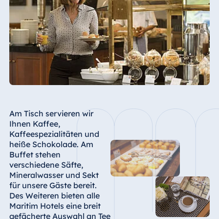
Am Tisch servieren wir
Ihnen Kaffee,
Kaffeespezialitäten und
heiße Schokolade. Am
Buffet stehen
verschiedene Säfte,
Mineralwasser und Sekt
für unsere Gäste bereit.
Des Weiteren bieten alle
Maritim Hotels eine breit
gefächerte Auswahl an Tee