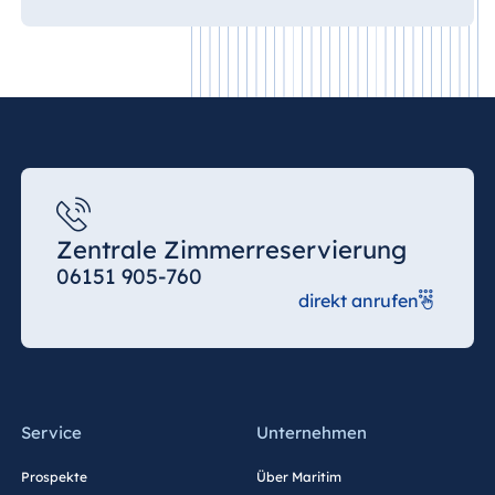
Zentrale Zimmerreservierung
06151 905-760
direkt anrufen
Service
Unternehmen
Prospekte
Über Maritim