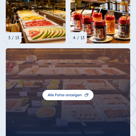
3 / 13
4 / 13
Alle Fotos anzeigen