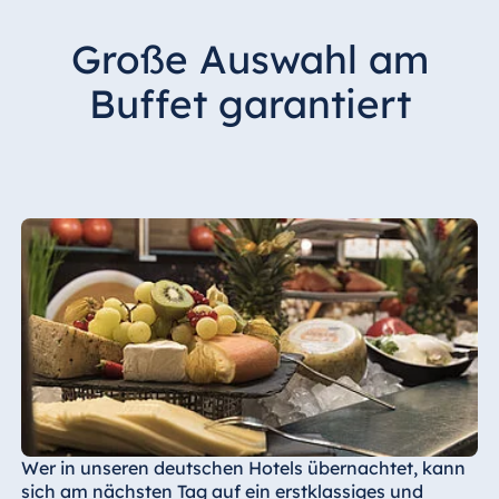
Große Auswahl am
Buffet garantiert
Wer in unseren deutschen Hotels übernachtet, kann
sich am nächsten Tag auf ein erstklassiges und