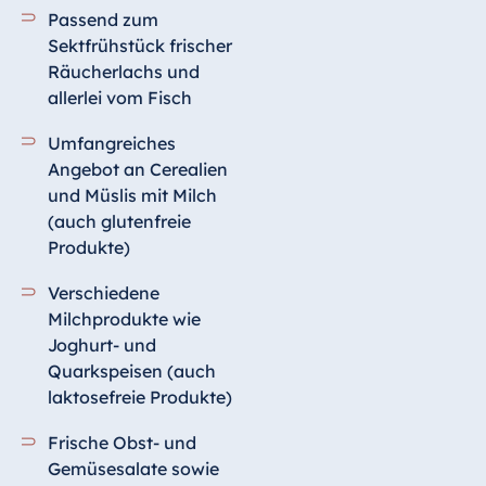
Passend zum
Sektfrühstück frischer
Räucherlachs und
allerlei vom Fisch
Umfangreiches
Angebot an Cerealien
und Müslis mit Milch
(auch glutenfreie
Produkte)
Verschiedene
Milchprodukte wie
Joghurt- und
Quarkspeisen (auch
laktosefreie Produkte)
Frische Obst- und
Gemüsesalate sowie