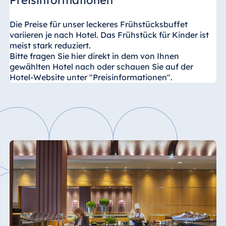
Preisinformationen
Die Preise für unser leckeres Frühstücksbuffet
variieren je nach Hotel. Das Frühstück für Kinder ist
meist stark reduziert.
Bitte fragen Sie hier direkt in dem von Ihnen
gewählten Hotel nach oder schauen Sie auf der
Hotel-Website unter "Preisinformationen".