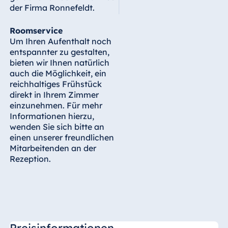
der Firma Ronnefeldt.
Roomservice
Um Ihren Aufenthalt noch
entspannter zu gestalten,
bieten wir Ihnen natürlich
auch die Möglichkeit, ein
reichhaltiges Frühstück
direkt in Ihrem Zimmer
einzunehmen. Für mehr
Informationen hierzu,
wenden Sie sich bitte an
einen unserer freundlichen
Mitarbeitenden an der
Rezeption.