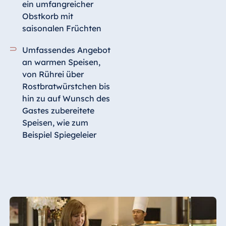
ein umfangreicher
Obstkorb mit
saisonalen Früchten
Umfassendes Angebot
an warmen Speisen,
von Rührei über
Rostbratwürstchen bis
hin zu auf Wunsch des
Gastes zubereitete
Speisen, wie zum
Beispiel Spiegeleier