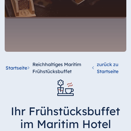
Reichhaltiges Maritim
zurück zu
Startseite
Frühstücksbuffet
Startseite
Ihr Frühstücksbuffet
im Maritim Hotel