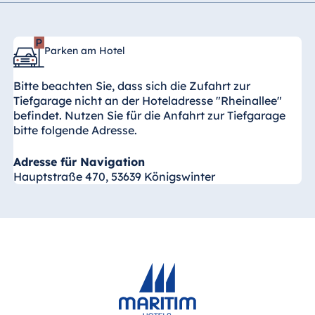
Parken am Hotel
Bitte beachten Sie, dass sich die Zufahrt zur
Tiefgarage nicht an der Hoteladresse "Rheinallee"
befindet. Nutzen Sie für die Anfahrt zur Tiefgarage
bitte folgende Adresse.
Adresse für Navigation
Hauptstraße 470, 53639 Königswinter