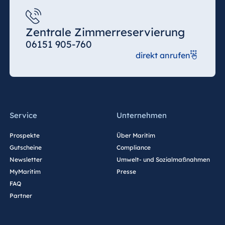
Zentrale Zimmerreservierung
06151 905-760
direkt anrufen
Service
Unternehmen
Prospekte
Über Maritim
Gutscheine
Compliance
Newsletter
Umwelt- und Sozialmaßnahmen
MyMaritim
Presse
FAQ
Partner