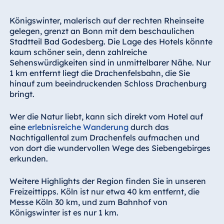
Königswinter, malerisch auf der rechten Rheinseite
gelegen, grenzt an Bonn mit dem beschaulichen
Stadtteil Bad Godesberg. Die Lage des Hotels könnte
kaum schöner sein, denn zahlreiche
Sehenswürdigkeiten sind in unmittelbarer Nähe. Nur
1 km entfernt liegt die Drachenfelsbahn, die Sie
hinauf zum beeindruckenden Schloss Drachenburg
bringt.
Wer die Natur liebt, kann sich direkt vom Hotel auf
eine
erlebnisreiche Wanderung
durch das
Nachtigallental zum Drachenfels aufmachen und
von dort die wundervollen Wege des Siebengebirges
erkunden.
Weitere Highlights der Region finden Sie in unseren
Freizeittipps. Köln ist nur etwa 40 km entfernt, die
Messe Köln 30 km, und zum Bahnhof von
Königswinter ist es nur 1 km.