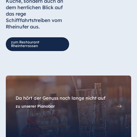
Küche, sondern auch an
dem herrlichen Blick auf
das rege
Schifffahrtstreiben vom
Rheinufer aus.
zum Restaurant
Rheinterrassen
Da hört der Genuss noch lange nicht auf
zu unserer Pianobar