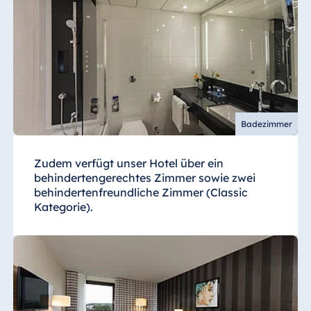
Badezimmer
Zudem verfügt unser Hotel über ein
behindertengerechtes Zimmer sowie zwei
behindertenfreundliche Zimmer (Classic
Kategorie).