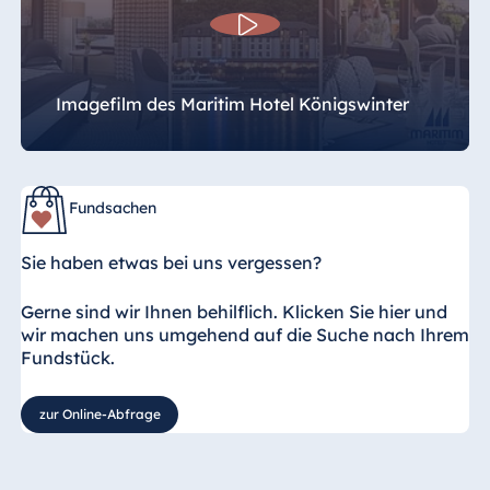
Imagefilm des Maritim Hotel Königswinter
Fundsachen
Sie haben etwas bei uns vergessen?
Gerne sind wir Ihnen behilflich. Klicken Sie hier und
wir machen uns umgehend auf die Suche nach Ihrem
Fundstück.
zur Online-Abfrage