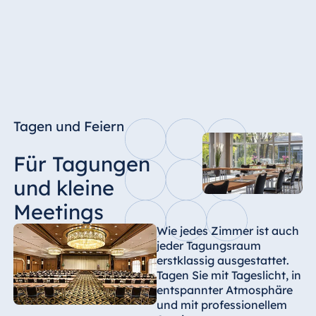
Tagen und Feiern
Für Tagungen
und kleine
Meetings
Wie jedes Zimmer ist auch
jeder Tagungsraum
erstklassig ausgestattet.
Tagen Sie mit Tageslicht, in
entspannter Atmosphäre
und mit professionellem