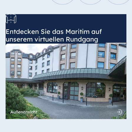
Entdecken Sie das Maritim auf
unserem virtuellen Rundgang
Außenansicht