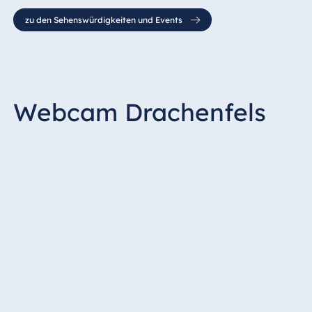
zu den Sehenswürdigkeiten und Events
Webcam Drachenfels