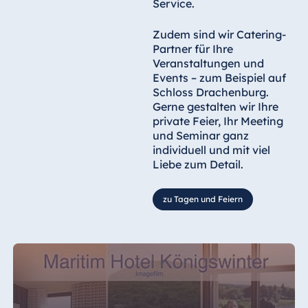
Service.
Zudem sind wir Catering-
Partner für Ihre
Veranstaltungen und
Events – zum Beispiel auf
Schloss Drachenburg.
Gerne gestalten wir Ihre
private Feier, Ihr Meeting
und Seminar ganz
individuell und mit viel
Liebe zum Detail.
zu Tagen und Feiern