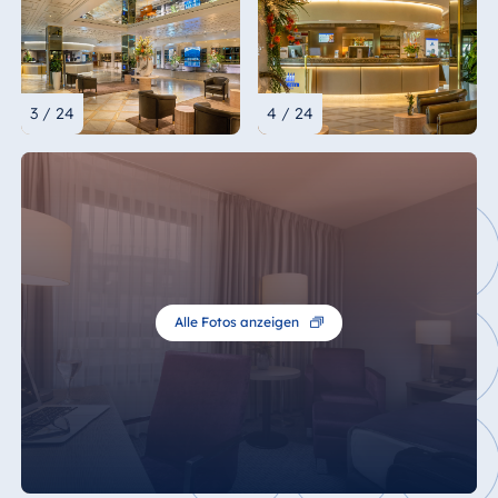
3 / 24
4 / 24
Alle Fotos anzeigen