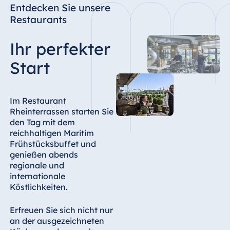
Entdecken Sie unsere
Restaurants
Ihr perfekter
Start
Im Restaurant
Rheinterrassen starten Sie
den Tag mit dem
reichhaltigen Maritim
Frühstücksbuffet und
genießen abends
regionale und
internationale
Köstlichkeiten.
Erfreuen Sie sich nicht nur
an der ausgezeichneten