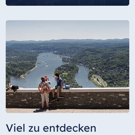
Viel zu entdecken