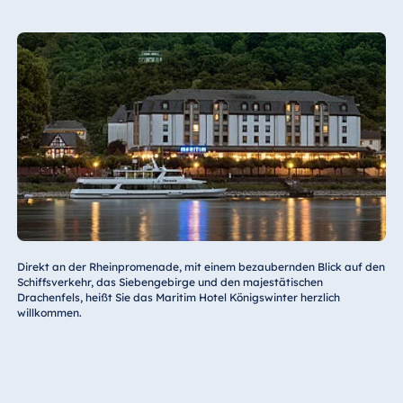
Direkt an der Rheinpromenade, mit einem bezaubernden Blick auf den
Schiffsverkehr, das Siebengebirge und den majestätischen
Drachenfels, heißt Sie das Maritim Hotel Königswinter herzlich
willkommen.