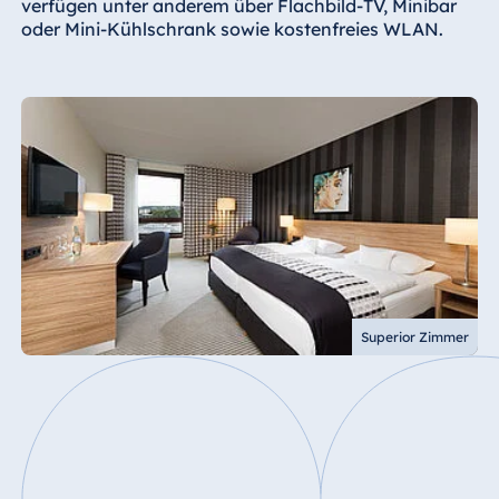
verfügen unter anderem über Flachbild-TV, Minibar
oder Mini-Kühlschrank sowie kostenfreies WLAN.
Superior Zimmer