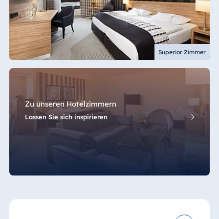
Superior Zimmer
Zu unseren Hotelzimmern
Lassen Sie sich inspirieren