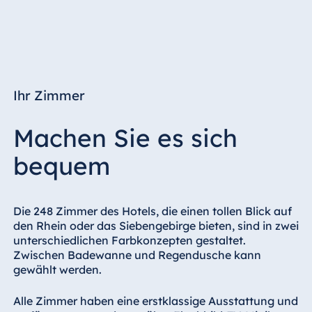
Ihr Zimmer
Machen Sie es sich
bequem
Die 248 Zimmer des Hotels, die einen tollen Blick auf
den Rhein oder das Siebengebirge bieten, sind in zwei
unterschiedlichen Farbkonzepten gestaltet.
Zwischen Badewanne und Regendusche kann
gewählt werden.
Alle Zimmer haben eine erstklassige Ausstattung und