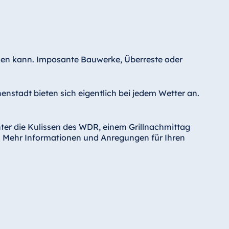
sehen kann. Imposante Bauwerke, Überreste oder
enstadt bieten sich eigentlich bei jedem Wetter an.
ter die Kulissen des WDR, einem Grillnachmittag
. Mehr Informationen und Anregungen für Ihren