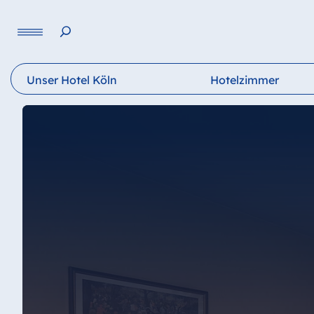
Sprache
Unser Hotel Köln
Hotelzimmer