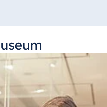
museum