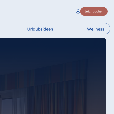
Jetzt buchen
Urlaubsideen
Wellness