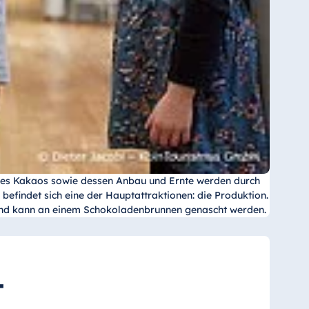
 des Kakaos sowie dessen Anbau und Ernte werden durch
efindet sich eine der Hauptattraktionen: die Produktion.
eßend kann an einem Schokoladenbrunnen genascht werden.
t