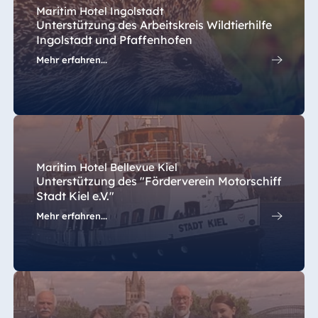
Maritim Hotel Ingolstadt
Unterstützung des Arbeitskreis Wildtierhilfe
Ingolstadt und Pfaffenhofen
Mehr erfahren...
Maritim Hotel Bellevue Kiel
Unterstützung des "Förderverein Motorschiff
Stadt Kiel e.V."
Mehr erfahren...