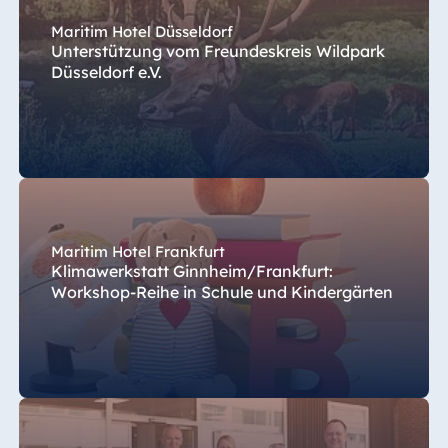
Maritim Hotel Düsseldorf
Unterstützung vom Freundeskreis Wildpark
Düsseldorf e.V.
Maritim Hotel Frankfurt
Klimawerkstatt Ginnheim/Frankfurt:
Workshop-Reihe in Schule und Kindergärten