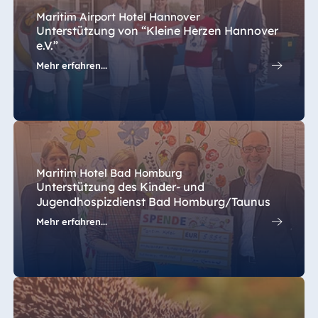
Maritim Airport Hotel Hannover
Unterstützung von “Kleine Herzen Hannover
e.V.”
Mehr erfahren...
Maritim Hotel Bad Homburg
Unterstützung des Kinder- und
Jugendhospizdienst Bad Homburg/Taunus
Mehr erfahren...