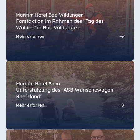
Maritim Hotel Bad Wildungen
Forstaktion im Rahmen des "Tag des
Waldes" in Bad Wildungen
Mehr erfahren
Maritim Hotel Bonn
Unterstützung des “ASB Wünschewagen
Rheinland”
Mehr erfahren...