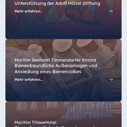
Unterstützung der Adolf Hölzel Stiftung
Mehr erfahren...
Maritim Seehotel Timmendorfer Strand
Bienenfreundliche Außenanlagen und
Ansiedlung eines Bienenvolkes
Mehr erfahren...
Maritim TitiseeHotel