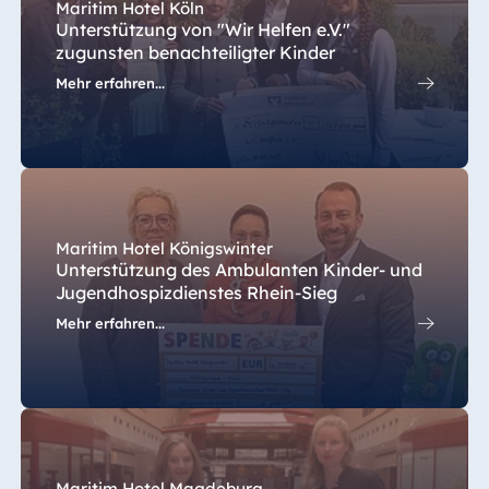
Maritim Hotel Köln
Unterstützung von "Wir Helfen e.V."
zugunsten benachteiligter Kinder
Mehr erfahren...
Maritim Hotel Königswinter
Unterstützung des Ambulanten Kinder- und
Jugendhospizdienstes Rhein-Sieg
Mehr erfahren...
Maritim Hotel Magdeburg