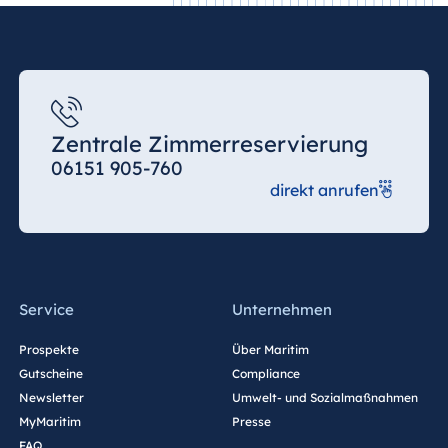
Zentrale Zimmerreservierung
06151 905-760
direkt anrufen
Service
Unternehmen
Prospekte
Über Maritim
Gutscheine
Compliance
Newsletter
Umwelt- und Sozialmaßnahmen
MyMaritim
Presse
FAQ