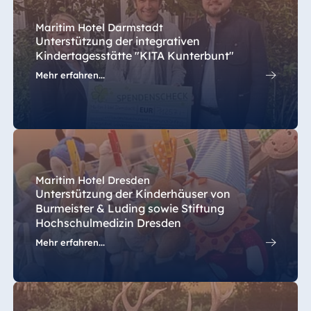
Maritim Hotel Darmstadt
Unterstützung der integrativen
Kindertagesstätte "KITA Kunterbunt"
Mehr erfahren...
Maritim Hotel Dresden
Unterstützung der Kinderhäuser von
Burmeister & Luding sowie Stiftung
Hochschulmedizin Dresden
Mehr erfahren...