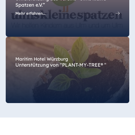
Spatzen e.V.”
Mehr erfahren...
Maritim Hotel Würzburg
Unterstützung von "PLANT-MY-TREE® "