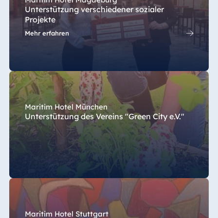
Unterstützung verschiedener sozialer
Projekte
Mehr erfahren
Maritim Hotel München
Unterstützung des Vereins "Green City e.V."
Maritim Hotel Stuttgart